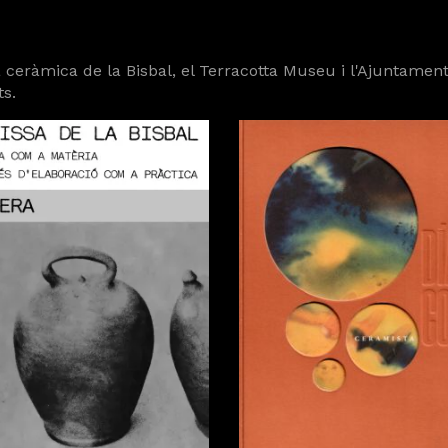
la ceràmica de la Bisbal, el Terracotta Museu i l'Ajuntame
ts.