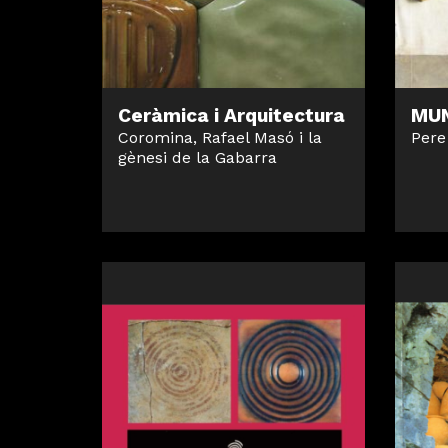
Ceràmica i Arquitectura
MUN
Coromina, Rafael Masó i la
Pere
gènesi de la Gabarra