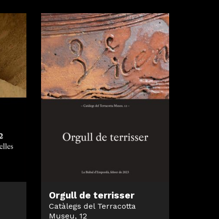
Orgull de terrisser
Catàlegs del Terracotta
Museu, 12