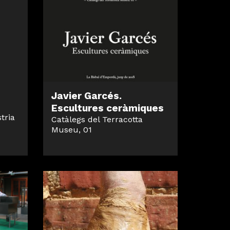
Javier Garcés.
Escultures ceràmiques
tria
Catàlegs del Terracotta
Museu, 01