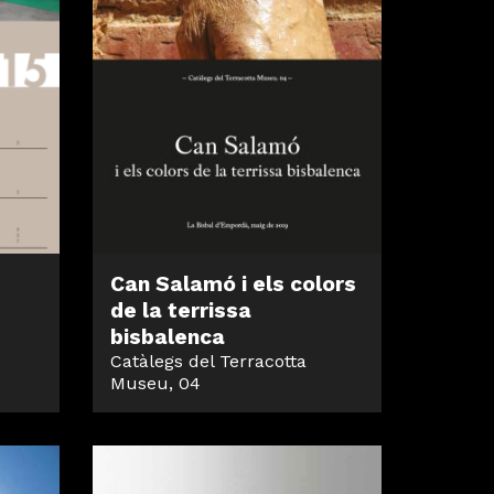
Can Salamó i els colors
de la terrissa
bisbalenca
Catàlegs del Terracotta
Museu, 04