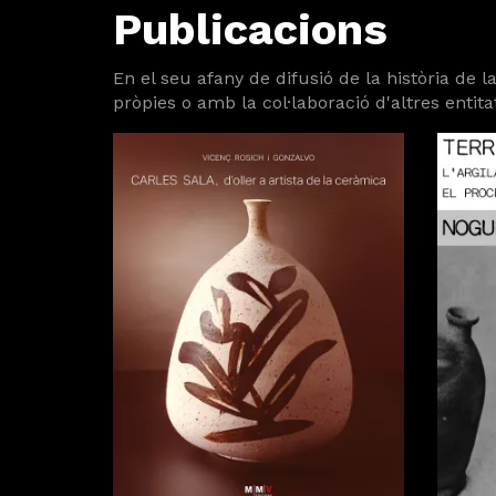
Publicacions
En el seu afany de difusió de la història de 
pròpies o amb la col·laboració d'altres entita