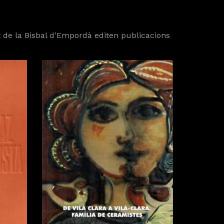
nt de la Bisbal d'Empordà editen publicacions