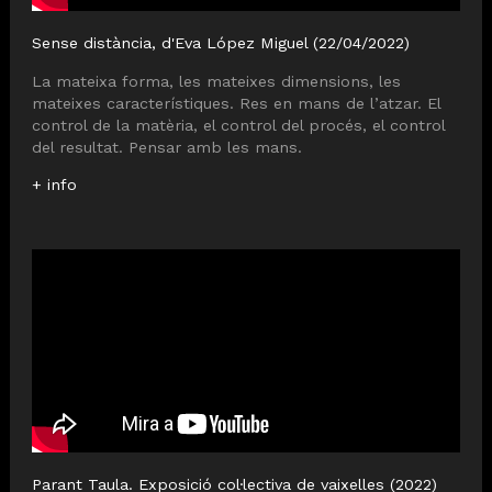
Sense distància, d'Eva López Miguel (22/04/2022)
La mateixa forma, les mateixes dimensions, les
mateixes característiques. Res en mans de l’atzar. El
control de la matèria, el control del procés, el control
del resultat. Pensar amb les mans.
+ info
Parant Taula. Exposició col·lectiva de vaixelles (2022)