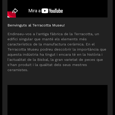
Benvinguts al Terracotta Museu!
Endinseu-vos a l'antiga fàbrica de la Terracotta, un
edifici singular que manté els elements més
característics de la manufactura ceràmica. En el
Terracotta Museu podreu descobrir la importància que
aquesta indústria ha tingut i encara té en la història i
l'actualitat de la Bisbal, la gran varietat de peces que
s'han produït i la qualitat dels seus mestres
ceramistes.