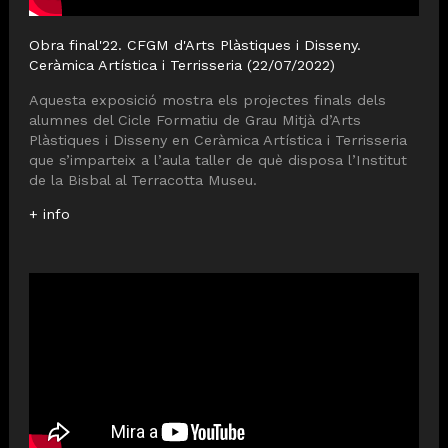
Obra final'22. CFGM d'Arts Plàstiques i Disseny.
Ceràmica Artística i Terrisseria (22/07/2022)
Aquesta exposició mostra els projectes finals dels
alumnes del Cicle Formatiu de Grau Mitjà d’Arts
Plàstiques i Disseny en Ceràmica Artística i Terrisseria
que s’imparteix a l’aula taller de què disposa l’Institut
de la Bisbal al Terracotta Museu.
+ info