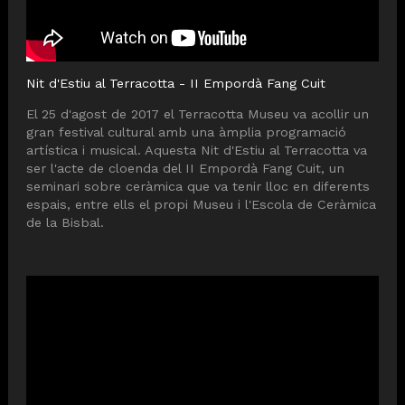
Nit d'Estiu al Terracotta - II Empordà Fang Cuit
El 25 d'agost de 2017 el Terracotta Museu va acollir un
gran festival cultural amb una àmplia programació
artística i musical. Aquesta Nit d'Estiu al Terracotta va
ser l'acte de cloenda del II Empordà Fang Cuit, un
seminari sobre ceràmica que va tenir lloc en diferents
espais, entre ells el propi Museu i l'Escola de Ceràmica
de la Bisbal.