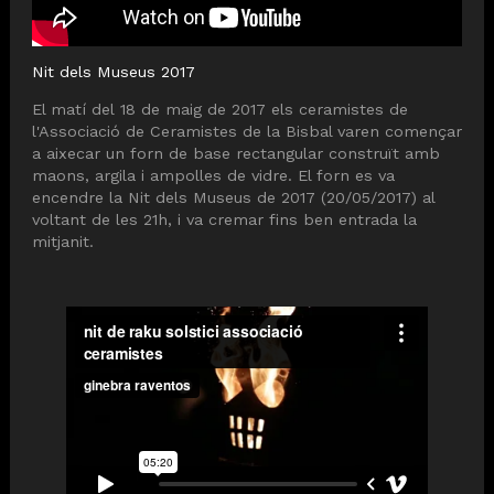
Nit dels Museus 2017
El matí del 18 de maig de 2017 els ceramistes de
l'Associació de Ceramistes de la Bisbal varen començar
a aixecar un forn de base rectangular construït amb
maons, argila i ampolles de vidre. El forn es va
encendre la Nit dels Museus de 2017 (20/05/2017) al
voltant de les 21h, i va cremar fins ben entrada la
mitjanit.