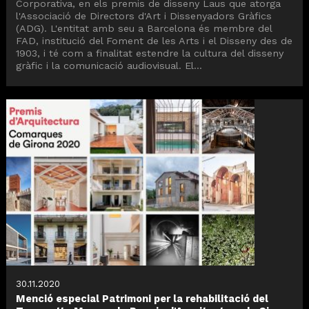
Corporativa, en els premis de disseny Laus que atorga
l'Associació de Directors d'Art i Dissenyadors Gràfics
(ADG). L'entitat amb seu a Barcelona és membre del
FAD, institució del Foment de les Arts i el Disseny des de
1903, i té com a finalitat estendre la cultura del disseny
gràfic i la comunicació audiovisual. El...
30.11.2020
Menció especial Patrimoni per la rehabilitació del