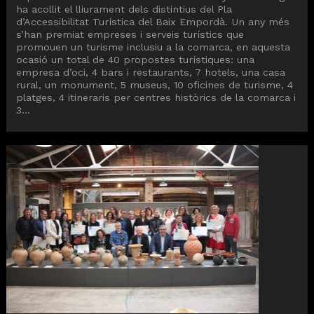
ha acollit el lliurament dels distintius del Pla
d’Accessibilitat Turística del Baix Empordà. Un any més
s’han premiat empreses i serveis turístics que
promouen un turisme inclusiu a la comarca, en aquesta
ocasió un total de 40 propostes turístiques: una
empresa d’oci, 4 bars i restaurants, 7 hotels, una casa
rural, un monument, 5 museus, 10 oficines de turisme, 4
platges, 4 itineraris per centres històrics de la comarca i
3...