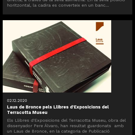
horitzontal, la cadira es converteix en un banc...
02.12.2020
Laus de Bronce pels Llibres d'Exposicions del
Terracotta Museu
Els Llibres d'Exposicions del Terracotta Museu, obra del
dissenyador Pere Álvaro, han resultat guardonats amb
un Laus de Bronce, en la categoria de Publicació