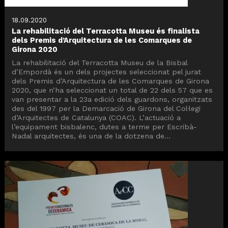
18.09.2020
La rehabilitació del Terracotta Museu és finalista
dels Premis d’Arquitectura de les Comarques de
Girona 2020
La rehabilitació del Terracotta Museu de la Bisbal
d’Empordà és un dels projectes seleccionat pel jurat
dels Premis d’Arquitectura de les Comarques de Girona
2020, que n’ha seleccionat un total de 22 dels 57 que es
van presentar a la 23a edició dels guardons, organitzats
des del 1997 per la Demarcació de Girona del Col·legi
d’Arquitectes de Catalunya (COAC). L’actuació a
l’equipament bisbalenc, dutes a terme per Escribà-
Nadal arquitectes, és una de la dotzena de...