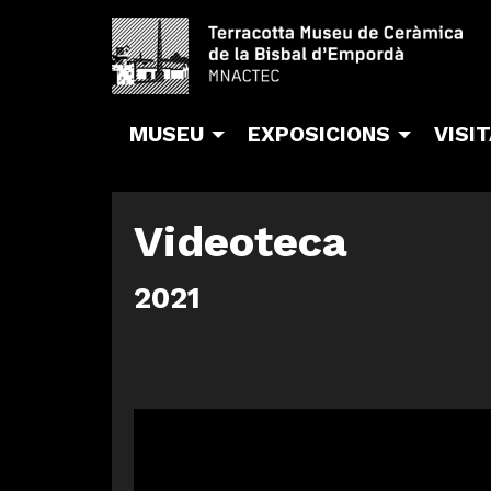
MUSEU
EXPOSICIONS
VISI
Videoteca
2021