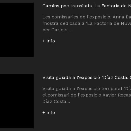
Camins poc transitats. La Factoria de 
Les comissaries de l'exposició, Anna Ba
mostra dedicada a 'La Factoria de Núvo
per Carlets...
+ info
Visita guiada a l'exposició "Díaz Costa.
Visita guiada a l'exposició temporal "D
el comissari de l'exposició Xavier Rocas
Díaz Costa...
+ info