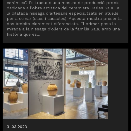
ceràmica”. Es tracta d’una mostra de producció pròpia
dedicada a l’obra artística del ceramista Carles Sala i a
la dilatada nissaga d’artesans especialitzats en atuells
per a cuinar (olles i cassoles). Aquesta mostra presenta
dos àmbits clarament diferenciats. El primer posa la
mirada a la nissaga d’ollers de la família Sala, amb una
història que es...
31.03.2023