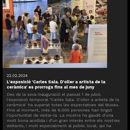
22.02.2024
L'exposició 'Carles Sala. D'oller a artista de la
ceràmica' es prorroga fins al mes de juny
Des de la seva inauguració el passat 1 de juliol,
l'exposició temporal "Carles Sala. D'oller a artista de la
ceràmica" ha superat totes les expectatives del Museu.
Fins al moment, més de 6.000 persones han tingut
l’oportunitat de visitar-la. La mostra ha gaudit d’una
molt bona acollida i d’un gran interès entre els nostres
visitants, i molt especialment al públic local, qui ha