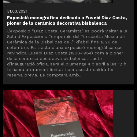
31.03.2021
Exposició monogràfica dedicada a Eusebi Díaz Costa,
pioner de la ceràmica decorativa bisbalenca
L’exposició “Díaz Costa. Ceramista” es podrà visitar a la
Sala d’Exposicions Temporals del Terracotta Museu de
Ceràmica de la Bisbal des de l’1 d’abril fins al 26 de
setembre. Es tracta d’una exposició monogràfica que
reivindica Eusebi Díaz Costa (1908-1964) com a pioner
de la ceràmica decorativa bisbalenca. L’acte
d’inauguració oficial serà el diumenge 4 d’abril a les 12 h,
hi haurà aforament limitat i per assistir caldrà fer
reserva prèvia. Es comptarà amb...