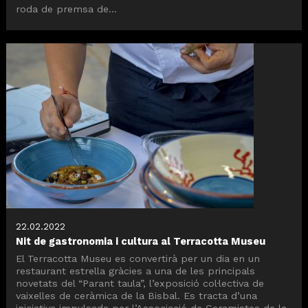
roda de premsa de...
22.02.2022
Nit de gastronomia i cultura al Terracotta Museu
El Terracotta Museu es convertirà per un dia en un
restaurant estrella gràcies a una de les principals
novetats del “Parant taula”, l’exposició col·lectiva de
vaixelles de ceràmica de la Bisbal. Es tracta d’una