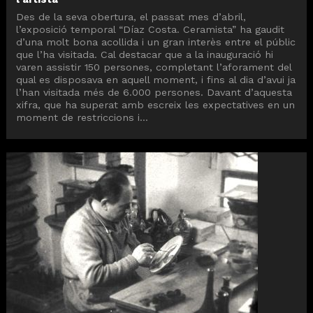
Des de la seva obertura, el passat mes d’abril,
l’exposició temporal “Díaz Costa. Ceramista” ha gaudit
d’una molt bona acollida i un gran interès entre el públic
que l’ha visitada. Cal destacar que a la inauguració hi
varen assistir 150 persones, completant l’aforament del
qual es disposava en aquell moment, i fins al dia d’avui ja
l’han visitada més de 6.000 persones. Davant d’aquesta
xifra, que ha superat amb escreix les expectatives en un
moment de restriccions i...