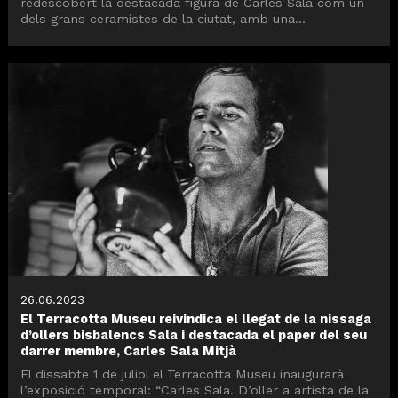
redescobert la destacada figura de Carles Sala com un
dels grans ceramistes de la ciutat, amb una...
26.06.2023
El Terracotta Museu reivindica el llegat de la nissaga
d’ollers bisbalencs Sala i destacada el paper del seu
darrer membre, Carles Sala Mitjà
El dissabte 1 de juliol el Terracotta Museu inaugurarà
l’exposició temporal: “Carles Sala. D’oller a artista de la