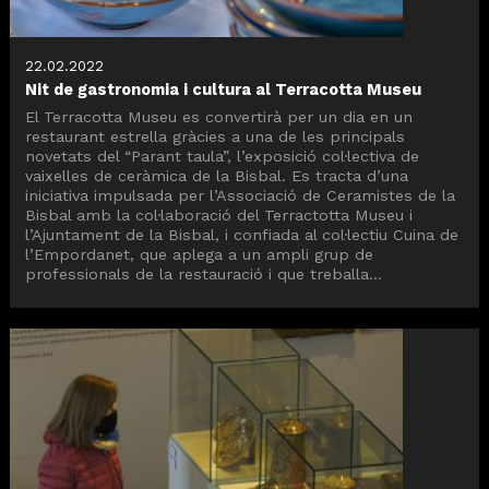
22.02.2022
Nit de gastronomia i cultura al Terracotta Museu
El Terracotta Museu es convertirà per un dia en un
restaurant estrella gràcies a una de les principals
novetats del “Parant taula”, l’exposició col·lectiva de
vaixelles de ceràmica de la Bisbal. Es tracta d’una
iniciativa impulsada per l’Associació de Ceramistes de la
Bisbal amb la col·laboració del Terractotta Museu i
l’Ajuntament de la Bisbal, i confiada al col·lectiu Cuina de
l’Empordanet, que aplega a un ampli grup de
professionals de la restauració i que treballa...