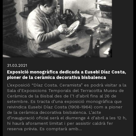
31.03.2021
Exposició monogràfica dedicada a Eusebi Díaz Costa,
pioner de la ceràmica decorativa bisbalenca
L’exposició “Díaz Costa. Ceramista” es podrà visitar a la
Sala d’Exposicions Temporals del Terracotta Museu de
Ceràmica de la Bisbal des de l’1 d’abril fins al 26 de
setembre. Es tracta d’una exposició monogràfica que
reivindica Eusebi Díaz Costa (1908-1964) com a pioner
de la ceràmica decorativa bisbalenca. L’acte
d’inauguració oficial serà el diumenge 4 d’abril a les 12 h,
hi haurà aforament limitat i per assistir caldrà fer
reserva prèvia. Es comptarà amb...