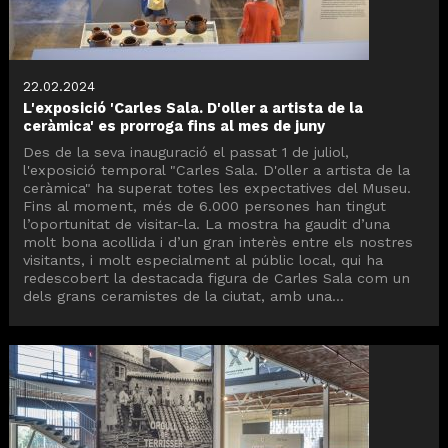
22.02.2024
L'exposició 'Carles Sala. D'oller a artista de la
ceràmica' es prorroga fins al mes de juny
Des de la seva inauguració el passat 1 de juliol,
l'exposició temporal "Carles Sala. D'oller a artista de la
ceràmica" ha superat totes les expectatives del Museu.
Fins al moment, més de 6.000 persones han tingut
l’oportunitat de visitar-la. La mostra ha gaudit d’una
molt bona acollida i d’un gran interès entre els nostres
visitants, i molt especialment al públic local, qui ha
redescobert la destacada figura de Carles Sala com un
dels grans ceramistes de la ciutat, amb una...