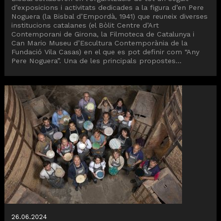
d’exposicions i activitats dedicades a la figura d’en Pere
Noguera (la Bisbal d’Empordà, 1941) que reuneix diverses
institucions catalanes (el Bòlit Centre d’Art
Contemporani de Girona, la Filmoteca de Catalunya i
Can Mario Museu d’Escultura Contemporània de la
Fundació Vila Casas) en el que es pot definir com “Any
Pere Noguera”. Una de les principals propostes...
26.06.2024