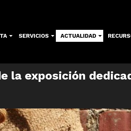
ITA
SERVICIOS
ACTUALIDAD
RECURS
e la exposición dedicad