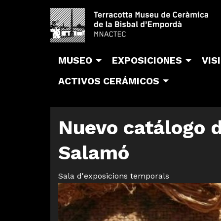
MUSEO
EXPOSICIONES
VIS
ACTIVOS CERÁMICOS
Nuevo catálogo d
Salamó
Sala d'exposicions temporals