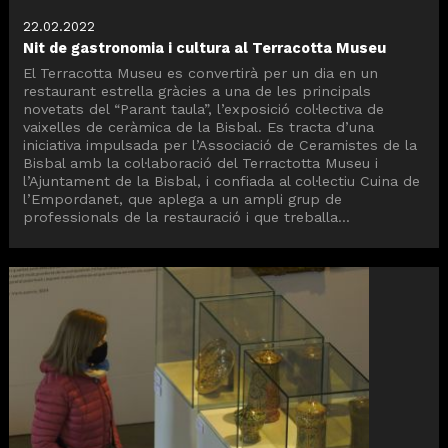
22.02.2022
Nit de gastronomia i cultura al Terracotta Museu
El Terracotta Museu es convertirà per un dia en un
restaurant estrella gràcies a una de les principals
novetats del “Parant taula”, l’exposició col·lectiva de
vaixelles de ceràmica de la Bisbal. Es tracta d’una
iniciativa impulsada per l’Associació de Ceramistes de la
Bisbal amb la col·laboració del Terractotta Museu i
l’Ajuntament de la Bisbal, i confiada al col·lectiu Cuina de
l’Empordanet, que aplega a un ampli grup de
professionals de la restauració i que treballa...