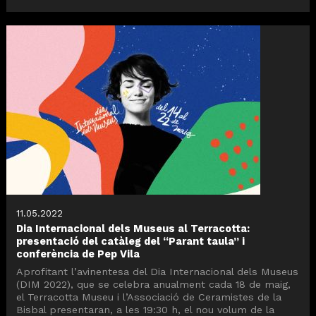
11.05.2022
Dia Internacional dels Museus al Terracotta:
presentació del catàleg del “Parant taula” i
conferència de Pep Vila
Aprofitant l’avinentesa del Dia Internacional dels Museus
(DIM 2022), que se celebra anualment cada 18 de maig,
el Terracotta Museu i l’Associació de Ceramistes de la
Bisbal presentaran, a les 19:30 h, el nou volum de la