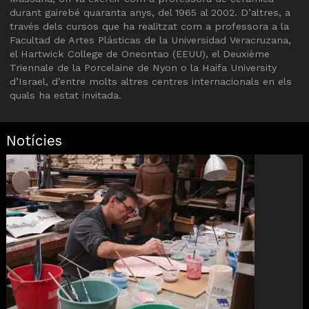
durant gairebé quaranta anys, del 1965 al 2002. D’altres, a
través dels cursos que ha realitzat com a professora a la
Facultad de Artes Plásticas de la Universidad Veracruzana,
el Hartwick College de Oneontao (EEUU), el Deuxième
Triennale de la Porcelaine de Nyon o la Haifa University
d’Israel, d’entre molts altres centres internacionals en els
quals ha estat invitada.
Notícies