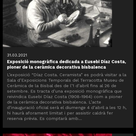
31.03.2021
Exposició monogràfica dedicada a Eusebi Díaz Costa,
pioner de la ceràmica decorativa bisbalenca
L’exposició “Díaz Costa. Ceramista” es podrà visitar a la
Sala d’Exposicions Temporals del Terracotta Museu de
Ceràmica de la Bisbal des de l’1 d’abril fins al 26 de
setembre. Es tracta d’una exposició monogràfica que
reivindica Eusebi Díaz Costa (1908-1964) com a pioner
de la ceràmica decorativa bisbalenca. L’acte
d’inauguració oficial serà el diumenge 4 d’abril a les 12 h,
hi haurà aforament limitat i per assistir caldrà fer
reserva prèvia. Es comptarà amb...