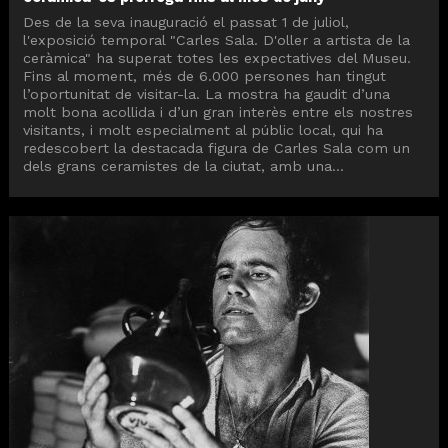
Des de la seva inauguració el passat 1 de juliol,
l'exposició temporal "Carles Sala. D'oller a artista de la
ceràmica" ha superat totes les expectatives del Museu.
Fins al moment, més de 6.000 persones han tingut
l’oportunitat de visitar-la. La mostra ha gaudit d’una
molt bona acollida i d’un gran interès entre els nostres
visitants, i molt especialment al públic local, qui ha
redescobert la destacada figura de Carles Sala com un
dels grans ceramistes de la ciutat, amb una...