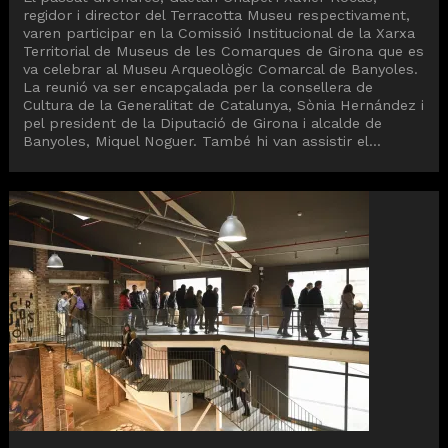
regidor i director del Terracotta Museu respectivament,
varen participar en la Comissió Institucional de la Xarxa
Territorial de Museus de les Comarques de Girona que es
va celebrar al Museu Arqueològic Comarcal de Banyoles.
La reunió va ser encapçalada per la consellera de
Cultura de la Generalitat de Catalunya, Sònia Hernández i
pel president de la Diputació de Girona i alcalde de
Banyoles, Miquel Noguer. També hi van assistir el...