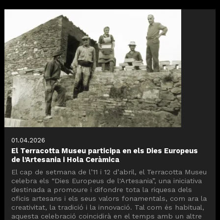
01.04.2026
El Terracotta Museu participa en els Dies Europeus
de l’Artesania i Hola Ceràmica
El cap de setmana de l’11 i 12 d’abril, el Terracotta Museu
celebra els “Dies Europeus de l'Artesania”, una iniciativa
destinada a promoure i difondre tota la riquesa dels
oficis artesans i els seus valors fonamentals, com ara la
creativitat, la tradició i la innovació. Tal com és habitual,
aquesta celebració coincidirà en el temps amb un altre