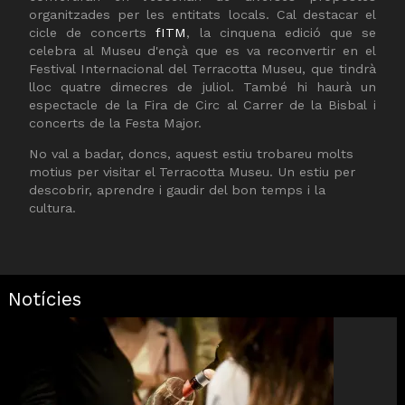
organitzades per les entitats locals. Cal destacar el
cicle de concerts
fITM
, la cinquena edició que se
celebra al Museu d'ençà que es va reconvertir en el
Festival Internacional del Terracotta Museu, que tindrà
lloc quatre dimecres de juliol. També hi haurà un
espectacle de la Fira de Circ al Carrer de la Bisbal i
concerts de la Festa Major.
No val a badar, doncs, aquest estiu trobareu molts
motius per visitar el Terracotta Museu. Un estiu per
descobrir, aprendre i gaudir del bon temps i la
cultura.
Notícies