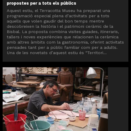
propostes per a tots els públics
Aquest estiu, el Terracotta Museu ha preparat una
programació especial plena d’activitats per a tots
aquells que volen gaudir del bon temps mentre
descobreixen la història i el patrimoni ceràmic de la
Bisbal. La proposta combina visites guiades, itineraris,
tallers i noves experiències que relacionen la ceràmica
amb altres àmbits com la gastronomia, oferint activitats
pensades tant per a públic familiar com per a adults.
Una de les novetats d’aquest estiu és “Territori...