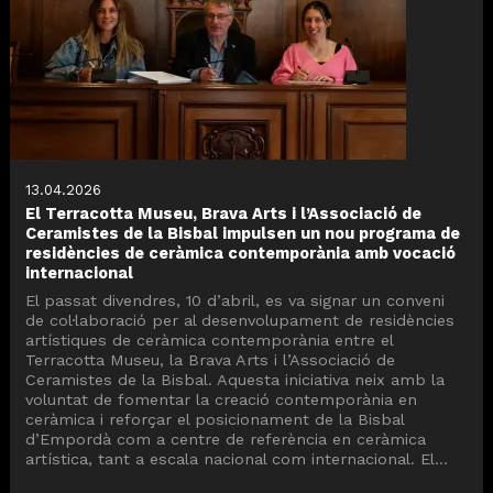
13.04.2026
El Terracotta Museu, Brava Arts i l’Associació de
Ceramistes de la Bisbal impulsen un nou programa de
residències de ceràmica contemporània amb vocació
internacional
El passat divendres, 10 d’abril, es va signar un conveni
de col·laboració per al desenvolupament de residències
artístiques de ceràmica contemporània entre el
Terracotta Museu, la Brava Arts i l’Associació de
Ceramistes de la Bisbal. Aquesta iniciativa neix amb la
voluntat de fomentar la creació contemporània en
ceràmica i reforçar el posicionament de la Bisbal
d’Empordà com a centre de referència en ceràmica
artística, tant a escala nacional com internacional. El...