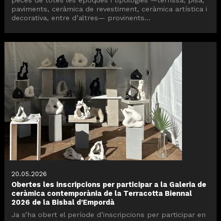
paviments, ceràmica de revestiment, ceràmica artística i
decorativa, entre d’altres— provinents...
20.05.2026
Obertes les inscripcions per participar a la Galeria de
ceràmica contemporània de la Terracotta Biennal
2026 de la Bisbal d’Empordà
Ja s’ha obert el període d’inscripcions per participar en