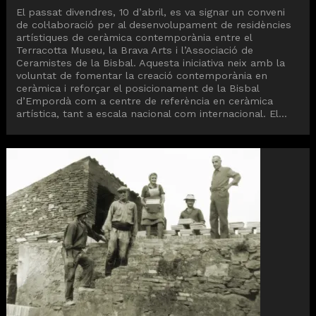
El passat divendres, 10 d’abril, es va signar un conveni
de col·laboració per al desenvolupament de residències
artístiques de ceràmica contemporània entre el
Terracotta Museu, la Brava Arts i l’Associació de
Ceramistes de la Bisbal. Aquesta iniciativa neix amb la
voluntat de fomentar la creació contemporània en
ceràmica i reforçar el posicionament de la Bisbal
d’Empordà com a centre de referència en ceràmica
artística, tant a escala nacional com internacional. El...