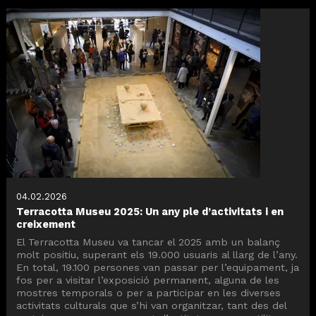
04.02.2026
Terracotta Museu 2025: Un any ple d’activitats i en
creixement
El Terracotta Museu va tancar el 2025 amb un balanç
molt positiu, superant els 19.000 usuaris al llarg de l’any.
En total, 19.100 persones van passar per l’equipament, ja
fos per a visitar l’exposició permanent, alguna de les
mostres temporals o per a participar en les diverses
activitats culturals que s’hi van organitzar, tant des del