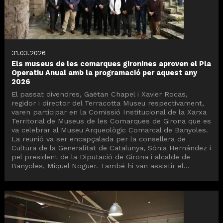
31.03.2026
Els museus de les comarques gironines aproven el Pla
Operatiu Anual amb la programació per aquest any
2026
El passat divendres, Gaëtan Chapel i Xavier Rocas,
regidor i director del Terracotta Museu respectivament,
varen participar en la Comissió Institucional de la Xarxa
Territorial de Museus de les Comarques de Girona que es
va celebrar al Museu Arqueològic Comarcal de Banyoles.
La reunió va ser encapçalada per la consellera de
Cultura de la Generalitat de Catalunya, Sònia Hernández i
pel president de la Diputació de Girona i alcalde de
Banyoles, Miquel Noguer. També hi van assistir el...