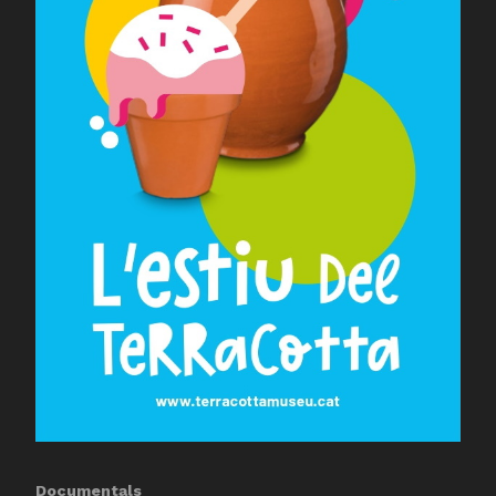
Documentals