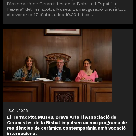
l’Associació de Ceramistes de la Bisbal a l’Espai “La
Peixera” del Terracotta Museu. La inauguració tindrà lloc
el divendres 17 d’abril a les 19.30 h i es...
13.04.2026
El Terracotta Museu, Brava Arts i l’Associació de
Ceramistes de la Bisbal impulsen un nou programa de
residències de ceràmica contemporània amb vocació
internacional