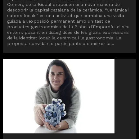
Comerç de la Bisbal proposen una nova manera de
descobrir la capital catalana de la ceràmica. “Ceràmica i
sabors locals” és una activitat que combina una visita
guiada a l'exposició permanent amb un tast de
productes gastronòmics de la Bisbal d'Empordà i el seu
entorn, posant en diàleg dues de les grans expressions
de la identitat local: la ceràmica i la gastronomia. La
proposta convida els participants a conèixer la...