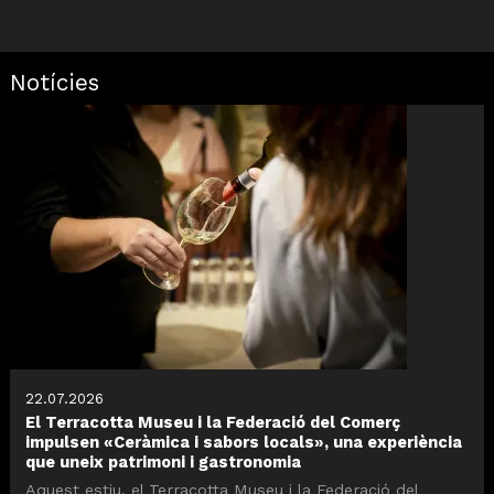
Notícies
22.07.2026
El Terracotta Museu i la Federació del Comerç
impulsen «Ceràmica i sabors locals», una experiència
que uneix patrimoni i gastronomia
Aquest estiu, el Terracotta Museu i la Federació del