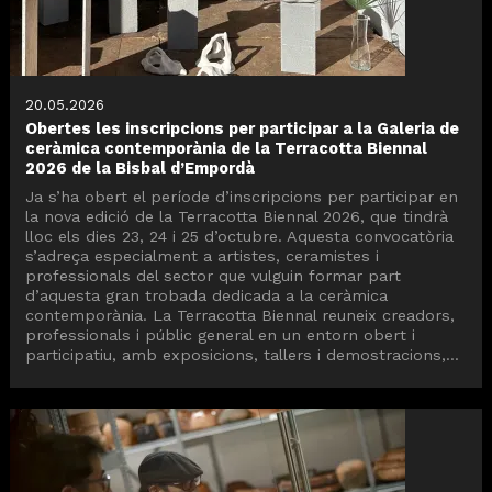
20.05.2026
Obertes les inscripcions per participar a la Galeria de
ceràmica contemporània de la Terracotta Biennal
2026 de la Bisbal d’Empordà
Ja s’ha obert el període d’inscripcions per participar en
la nova edició de la Terracotta Biennal 2026, que tindrà
lloc els dies 23, 24 i 25 d’octubre. Aquesta convocatòria
s’adreça especialment a artistes, ceramistes i
professionals del sector que vulguin formar part
d’aquesta gran trobada dedicada a la ceràmica
contemporània. La Terracotta Biennal reuneix creadors,
professionals i públic general en un entorn obert i
participatiu, amb exposicions, tallers i demostracions,...