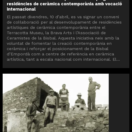
residències de ceràmica contemporània amb vocació
internacional
El passat divendres, 10 d’abril, es va signar un conveni
de col·laboració per al desenvolupament de residències
artístiques de ceràmica contemporània entre el
Terracotta Museu, la Brava Arts i l’Associació de
Ceramistes de la Bisbal. Aquesta iniciativa neix amb la
voluntat de fomentar la creació contemporània en
ceràmica i reforçar el posicionament de la Bisbal
d’Empordà com a centre de referència en ceràmica
artística, tant a escala nacional com internacional. El...