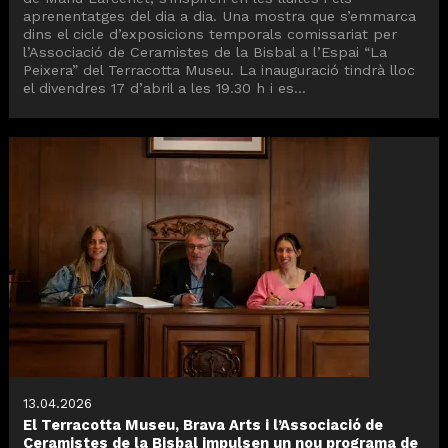
aprenentatges del dia a dia. Una mostra que s’emmarca
dins el cicle d’exposicions temporals comissariat per
l’Associació de Ceramistes de la Bisbal a l’Espai “La
Peixera” del Terracotta Museu. La inauguració tindrà lloc
el divendres 17 d’abril a les 19.30 h i es...
13.04.2026
El Terracotta Museu, Brava Arts i l’Associació de
Ceramistes de la Bisbal impulsen un nou programa de