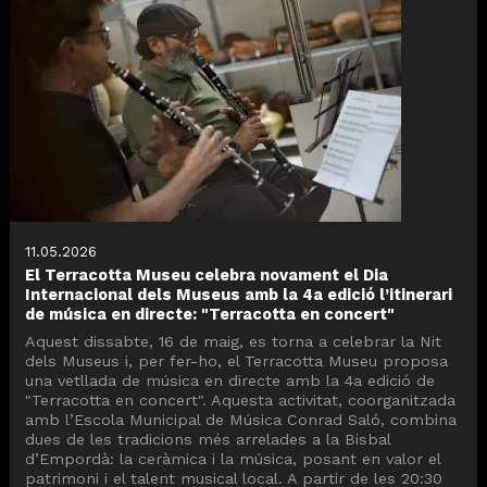
11.05.2026
El Terracotta Museu celebra novament el Dia
Internacional dels Museus amb la 4a edició l’itinerari
de música en directe: "Terracotta en concert"
Aquest dissabte, 16 de maig, es torna a celebrar la Nit
dels Museus i, per fer-ho, el Terracotta Museu proposa
una vetllada de música en directe amb la 4a edició de
"Terracotta en concert". Aquesta activitat, coorganitzada
amb l’Escola Municipal de Música Conrad Saló, combina
dues de les tradicions més arrelades a la Bisbal
d’Empordà: la ceràmica i la música, posant en valor el
patrimoni i el talent musical local. A partir de les 20:30