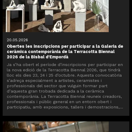
20.05.2026
Obertes les inscripcions per participar a la Galeria de
ceràmica contemporània de la Terracotta Biennal
2026 de la Bisbal d’Empordà
Ja s’ha obert el període d’inscripcions per participar en
la nova edició de la Terracotta Biennal 2026, que tindrà
lloc els dies 23, 24 i 25 d’octubre. Aquesta convocatòria
s’adreça especialment a artistes, ceramistes i
professionals del sector que vulguin formar part
d’aquesta gran trobada dedicada a la ceràmica
contemporània. La Terracotta Biennal reuneix creadors,
professionals i públic general en un entorn obert i
participatiu, amb exposicions, tallers i demostracions,...