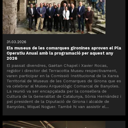
31.03.2026
Els museus de les comarques gironines aproven el Pla
Operatiu Anual amb la programació per aquest any
2026
El passat divendres, Gaëtan Chapel i Xavier Rocas,
regidor i director del Terracotta Museu respectivament,
varen participar en la Comissió Institucional de la Xarxa
Territorial de Museus de les Comarques de Girona que es
va celebrar al Museu Arqueològic Comarcal de Banyoles.
La reunió va ser encapçalada per la consellera de
Cultura de la Generalitat de Catalunya, Sònia Hernández i
pel president de la Diputació de Girona i alcalde de
Banyoles, Miquel Noguer. També hi van assistir el...