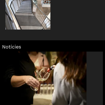
Notícies