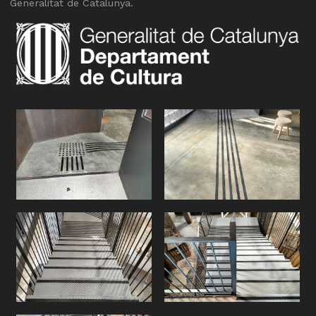
Generalitat de Catalunya.