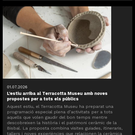
01.07.2026
L’estiu arriba al Terracotta Museu amb noves
propostes per a tots els públics
Aquest estiu, el Terracotta Museu ha preparat una
programació especial plena d’activitats per a tots
aquells que volen gaudir del bon temps mentre
descobreixen la història i el patrimoni ceràmic de la
Bisbal. La proposta combina visites guiades, itineraris,
tallers i noves experiències que relacionen la ceràmica