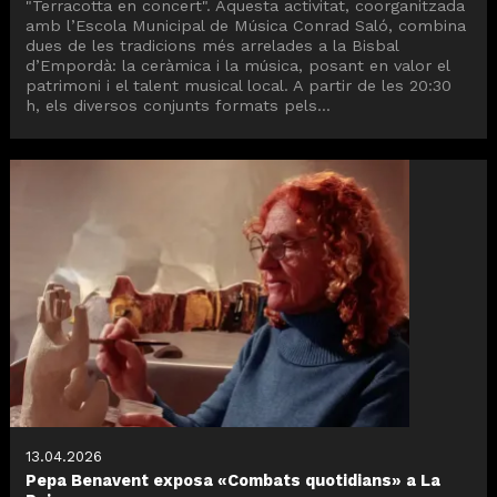
"Terracotta en concert". Aquesta activitat, coorganitzada
amb l’Escola Municipal de Música Conrad Saló, combina
dues de les tradicions més arrelades a la Bisbal
d’Empordà: la ceràmica i la música, posant en valor el
patrimoni i el talent musical local. A partir de les 20:30
h, els diversos conjunts formats pels...
13.04.2026
Pepa Benavent exposa «Combats quotidians» a La