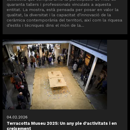
quaranta tallers i professionals vinculats a aquesta
entitat. La mostra, està pensada per posar en valor la
qualitat, la diversitat i la capacitat d’innovació de la
ceràmica contemporània del territori, així com la riquesa
d’estils i tècniques dins el món de la...
04.02.2026
Terracotta Museu 2025: Un any ple d’activitats i en
creixement