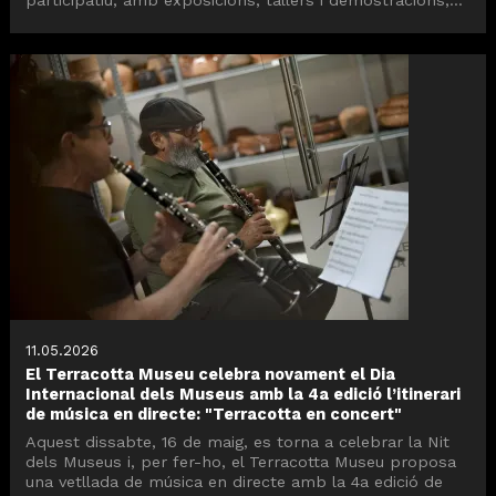
11.05.2026
El Terracotta Museu celebra novament el Dia
Internacional dels Museus amb la 4a edició l’itinerari
de música en directe: "Terracotta en concert"
Aquest dissabte, 16 de maig, es torna a celebrar la Nit
dels Museus i, per fer-ho, el Terracotta Museu proposa
una vetllada de música en directe amb la 4a edició de