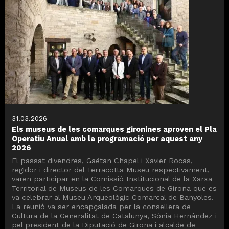
31.03.2026
Els museus de les comarques gironines aproven el Pla
Operatiu Anual amb la programació per aquest any
2026
El passat divendres, Gaëtan Chapel i Xavier Rocas,
regidor i director del Terracotta Museu respectivament,
varen participar en la Comissió Institucional de la Xarxa
Territorial de Museus de les Comarques de Girona que es
va celebrar al Museu Arqueològic Comarcal de Banyoles.
La reunió va ser encapçalada per la consellera de
Cultura de la Generalitat de Catalunya, Sònia Hernández i
pel president de la Diputació de Girona i alcalde de