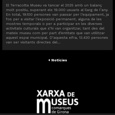
El Terracotta Museu va tancar el 2025 amb un balanç
molt positiu, superant els 19.000 usuaris al llarg de l’any.
En total, 19.100 persones van passar per l’equipament, ja
fos per a visitar l’exposició permanent, alguna de les
mostres temporals o per a participar en les diverses
activitats culturals que s’hi van organitzar, tant des del
mateix museu com per part d’entitats que van utilitzar
aquest espai municipal. D’aquesta xifra, 13.430 persones
van ser visitants directes del...
+ Notícies