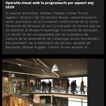
Operatiu Anual amb la programació per aquest any
2026
El passat divendres, Gaëtan Chapel i Xavier Rocas,
regidor i director del Terracotta Museu respectivament,
varen participar en la Comissió Institucional de la Xarxa
Territorial de Museus de les Comarques de Girona que es
va celebrar al Museu Arqueològic Comarcal de Banyoles.
La reunió va ser encapçalada per la consellera de
Cultura de la Generalitat de Catalunya, Sònia Hernández i
pel president de la Diputació de Girona i alcalde de
Banyoles, Miquel Noguer. També hi van assistir el...