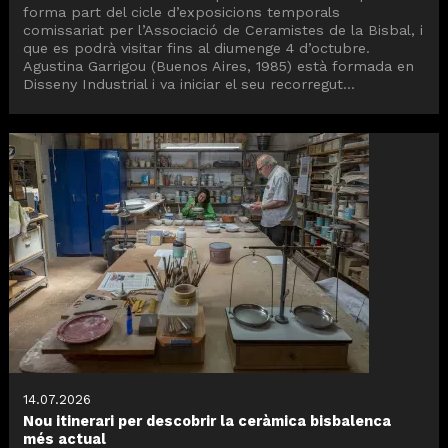
forma part del cicle d’exposicions temporals
comissariat per l’Associació de Ceramistes de la Bisbal, i
que es podrà visitar fins al diumenge 4 d’octubre.
Agustina Garrigou (Buenos Aires, 1985) està formada en
Disseny Industrial i va iniciar el seu recorregut...
14.07.2026
Nou itinerari per descobrir la ceràmica bisbalenca
més actual