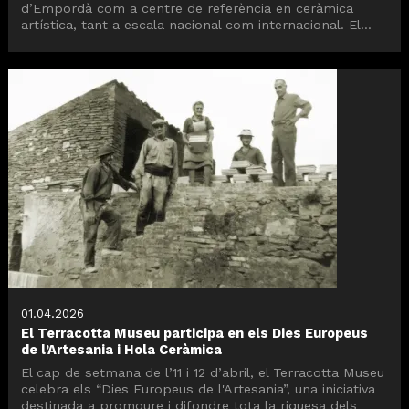
d’Empordà com a centre de referència en ceràmica
artística, tant a escala nacional com internacional. El...
01.04.2026
El Terracotta Museu participa en els Dies Europeus
de l’Artesania i Hola Ceràmica
El cap de setmana de l’11 i 12 d’abril, el Terracotta Museu
celebra els “Dies Europeus de l'Artesania”, una iniciativa
destinada a promoure i difondre tota la riquesa dels