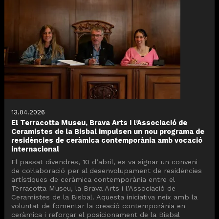
13.04.2026
El Terracotta Museu, Brava Arts i l’Associació de
Ceramistes de la Bisbal impulsen un nou programa de
residències de ceràmica contemporània amb vocació
internacional
El passat divendres, 10 d’abril, es va signar un conveni
de col·laboració per al desenvolupament de residències
artístiques de ceràmica contemporània entre el
Terracotta Museu, la Brava Arts i l’Associació de
Ceramistes de la Bisbal. Aquesta iniciativa neix amb la
voluntat de fomentar la creació contemporània en
ceràmica i reforçar el posicionament de la Bisbal