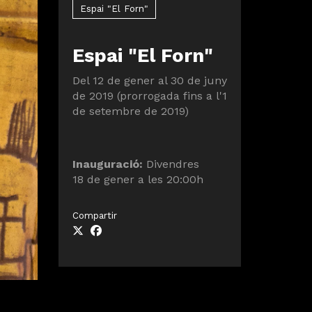
Espai "El Forn"
Espai "El Forn"
Del 12 de gener al 30 de juny
de 2019 (prorrogada fins a l'1
de setembre de 2019)
Inauguració:
Divendres
18 de gener a les 20:00h
Compartir