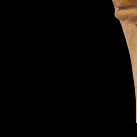
Diapositiva 1 de 1