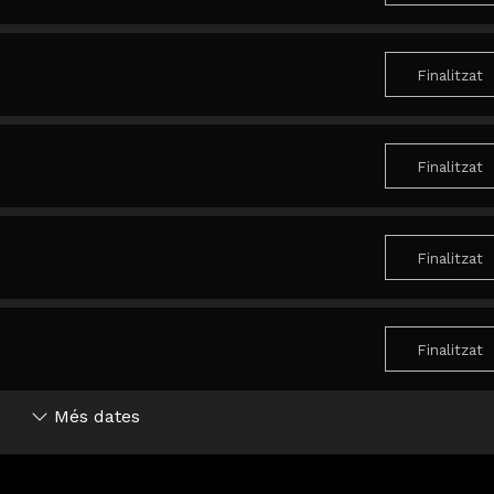
Finalitzat
Finalitzat
Finalitzat
Finalitzat
Més dates