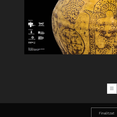
Finalitzat