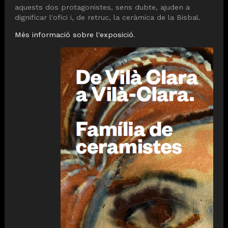
aquests dos protagonistes, sens dubte, ajuden a
dignificar l'ofici i, de retruc, la ceràmica de la Bisbal.
Més informació sobre l'exposició
.