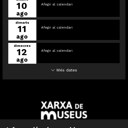
10
Afegir al calendari
ago
dimarts
11
Afegir al calendari
ago
dimecres
12
Afegir al calendari
ago
Més dates