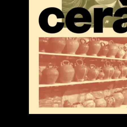
Diapositiva 1 de 1