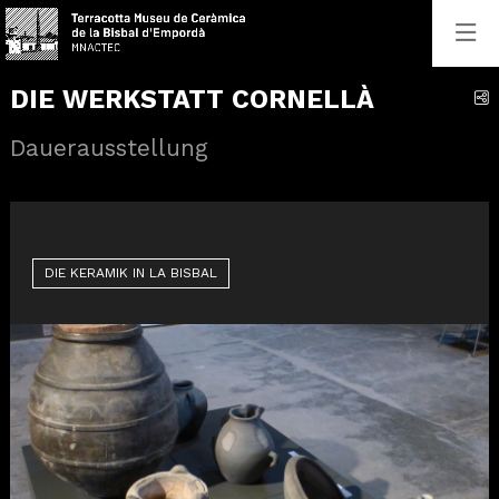
DIE WERKSTATT CORNELLÀ
C
Dauerausstellung
DIE KERAMIK IN LA BISBAL