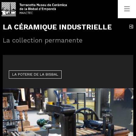
LA CÉRAMIQUE INDUSTRIELLE
C
La collection permanente
LA POTERIE DE LA BISBAL