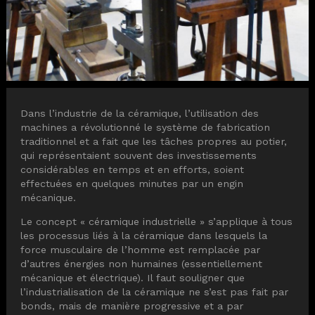
Diapositiva 1 de 1
Dans l’industrie de la céramique, l’utilisation des
machines a révolutionné le système de fabrication
traditionnel et a fait que les tâches propres au potier,
qui représentaient souvent des investissements
considérables en temps et en efforts, soient
effectuées en quelques minutes par un engin
mécanique.
Le concept « céramique industrielle » s’applique à tous
les processus liés à la céramique dans lesquels la
force musculaire de l’homme est remplacée par
d’autres énergies non humaines (essentiellement
mécanique et électrique). Il faut souligner que
l’industrialisation de la céramique ne s’est pas fait par
bonds, mais de manière progressive et a par