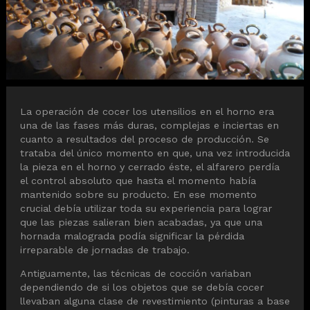
Diapositiva 1 de 1
La operación de cocer los utensilios en el horno era
una de las fases más duras, complejas e inciertas en
cuanto a resultados del proceso de producción. Se
trataba del único momento en que, una vez introducida
la pieza en el horno y cerrado éste, el alfarero perdía
el control absoluto que hasta el momento había
mantenido sobre su producto. En ese momento
crucial debía utilizar toda su experiencia para lograr
que las piezas salieran bien acabadas, ya que una
hornada malograda podía significar la pérdida
irreparable de jornadas de trabajo.
Antiguamente, las técnicas de cocción variaban
dependiendo de si los objetos que se debía cocer
llevaban alguna clase de revestimiento (pinturas a base