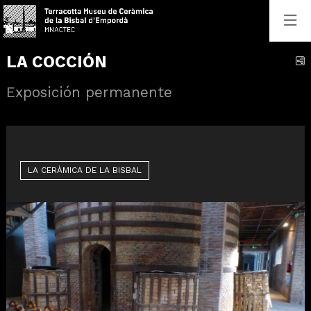
LA COCCIÓN
C
Exposición permanente
LA CERÀMICA DE LA BISBAL