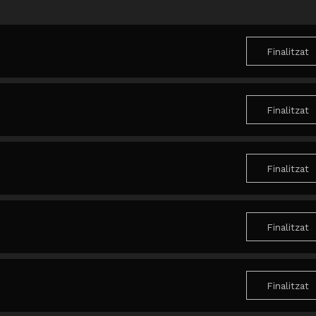
Finalitzat
Finalitzat
Finalitzat
Finalitzat
Finalitzat