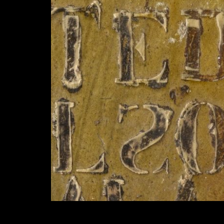
Diapositiva 1 de 1