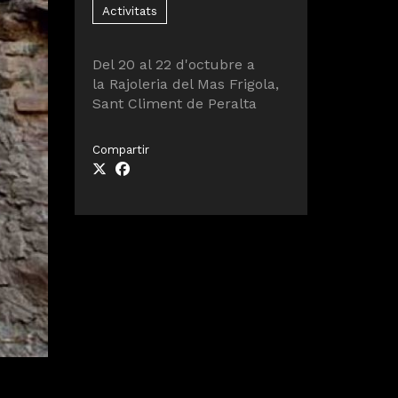
Activitats
Del 20 al 22 d'octubre a
la Rajoleria del Mas Frigola,
Sant Climent de Peralta
Compartir