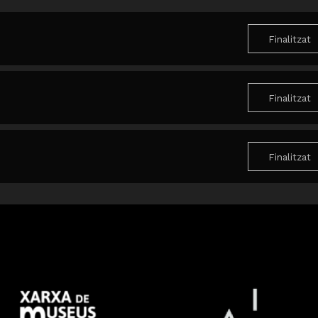
Finalitzat
Finalitzat
Finalitzat