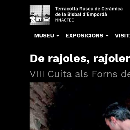
MUSEU
EXPOSICIONS
VISI
De rajoles, rajoler
VIII Cuita als Forns d