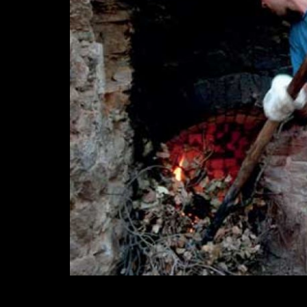
Diapositiva 1 de 1