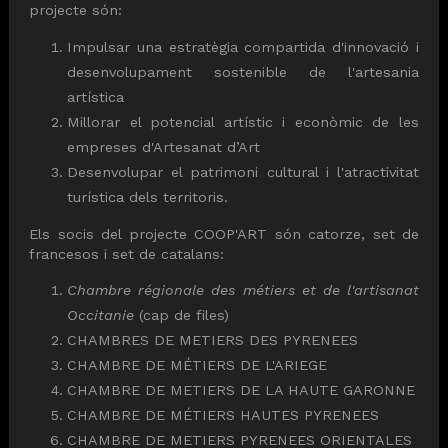
projecte són:
Impulsar una estratègia compartida d'innovació i
desenvolupament sostenible de l'artesania
artística
Millorar el potencial artístic i econòmic de les
empreses d'Artesanat d’Art
Desenvolupar el patrimoni cultural i l'atractivitat
turística dels territoris.
Els socis del projecte COOP'ART són catorze, set de
francesos i set de catalans:
Chambre régionale des métiers et de l'artisanat
Occitanie
(cap de files)
CHAMBRES DE METIERS DES PYRENEES
CHAMBRE DE MÉTIERS DE L'ARIEGE
CHAMBRE DE METIERS DE LA HAUTE GARONNE
CHAMBRE DE MÉTIERS HAUTES PYRENEES
CHAMBRE DE METIERS PYRENEES ORIENTALES