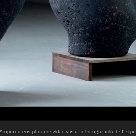
'Empordà ens plau convidar-vos a la inauguració de l'expo