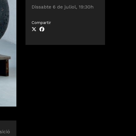
Dissabte 6 de juliol, 19:30h
Compartir
sició