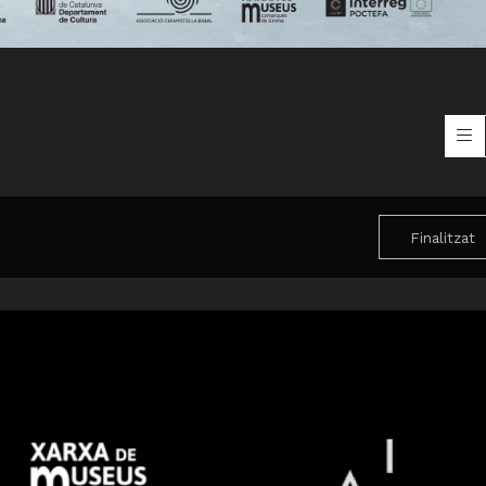
Finalitzat