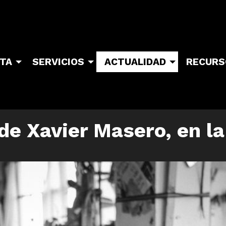
ITA
SERVICIOS
ACTUALIDAD
RECURS
de Xavier Masero, en la