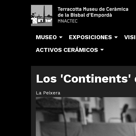
MUSEO
EXPOSICIONES
VIS
ACTIVOS CERÁMICOS
Los 'Continents' 
La Peixera