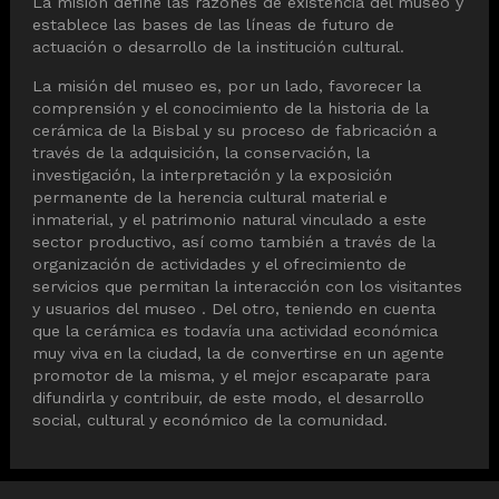
La misión define las razones de existencia del museo y
establece las bases de las líneas de futuro de
actuación o desarrollo de la institución cultural.
La misión del museo es, por un lado, favorecer la
comprensión y el conocimiento de la historia de la
cerámica de la Bisbal y su proceso de fabricación a
través de la adquisición, la conservación, la
investigación, la interpretación y la exposición
permanente de la herencia cultural material e
inmaterial, y el patrimonio natural vinculado a este
sector productivo, así como también a través de la
organización de actividades y el ofrecimiento de
servicios que permitan la interacción con los visitantes
y usuarios del museo . Del otro, teniendo en cuenta
que la cerámica es todavía una actividad económica
muy viva en la ciudad, la de convertirse en un agente
promotor de la misma, y el mejor escaparate para
difundirla y contribuir, de este modo, el desarrollo
social, cultural y económico de la comunidad.