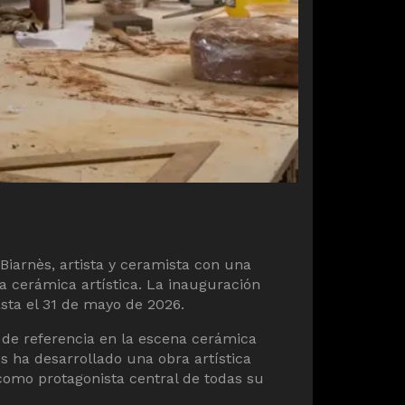
Biarnès, artista y ceramista con una
a cerámica artística. La inauguración
sta el 31 de mayo de 2026.
 de referencia en la escena cerámica
s ha desarrollado una obra artística
 como protagonista central de todas su