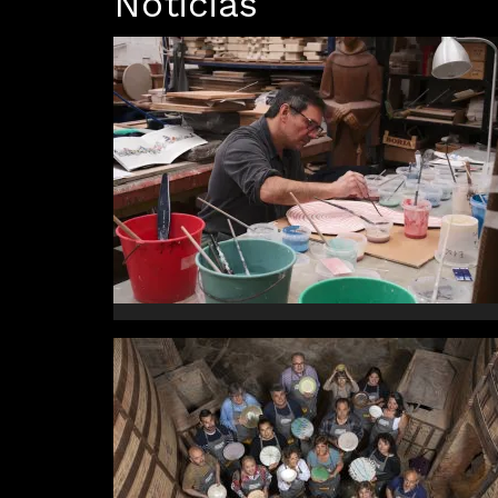
Noticias