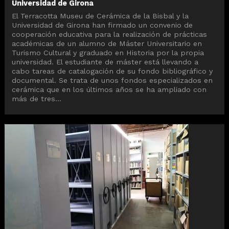
Universidad de Girona
El Terracotta Museu de Cerámica de la Bisbal y la
Universidad de Girona han firmado un convenio de
cooperación educativa para la realización de prácticas
académicas de un alumno de Máster Universitario en
Turismo Cultural y graduado en Historia por la propia
universidad. El estudiante de máster está llevando a
cabo tareas de catalogación de su fondo bibliográfico y
documental. Se trata de unos fondos especializados en
cerámica que en los últimos años se ha ampliado con
más de tres...