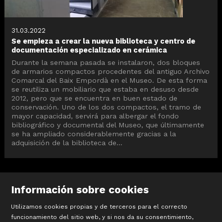
31.03.2022
Se empieza a crear la nueva biblioteca y centro de
documentación especializado en cerámica
Durante la semana pasada se instalaron, dos bloques
de armarios compactos procedentes del antiguo Archivo
Comarcal del Baix Empordà en el Museo. De esta forma
se reutiliza un mobiliario que estaba en desuso desde
2012, pero que se encuentra en buen estado de
conservación. Uno de los dos compactos, el tramo de
mayor capacidad, servirá para albergar el fondo
bibliográfico y documental del Museo, que últimamente
se ha ampliado considerablemente gracias a la
adquisición de la biblioteca de...
Información sobre cookies
Utilizamos cookies propias y de terceros para el correcto
funcionamiento del sitio web, y si nos da su consentimiento,