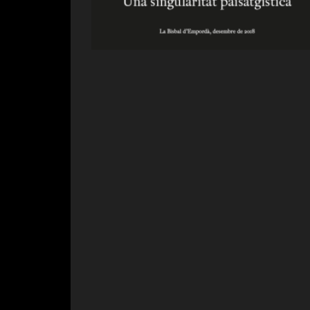
Diapositiva 1 de 1