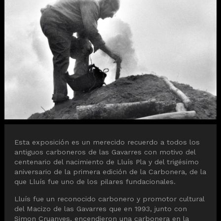
Diapositiva 1 de 1
Esta exposición es un merecido recuerdo a todos los
antiguos carboneros de las Gavarres con motivo del
centenario del nacimiento de Lluís Pla y del trigésimo
aniversario de la primera edición de la Carbonera, de la
que Lluís fue uno de los pilares fundacionales.
Lluís fue un reconocido carbonero y promotor cultural
del Macizo de las Gavarres que en 1993, junto con
Simon Cruanyes, encendieron una carbonera en la