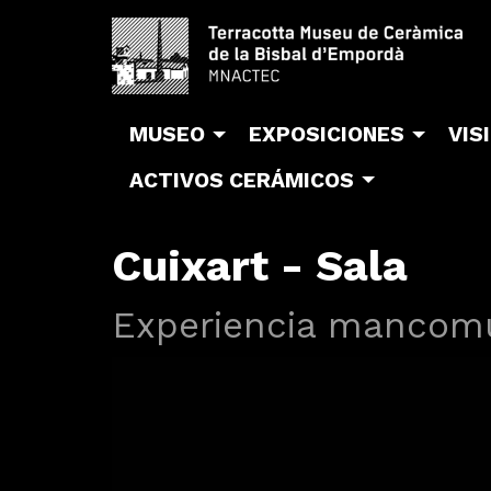
MUSEO
EXPOSICIONES
VIS
ACTIVOS CERÁMICOS
Cuixart - Sala
Experiencia mancom