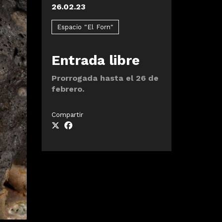
26.02.23
Espacio "El Forn"
Entrada libre
Prorrogada hasta el 26 de
febrero.
Compartir