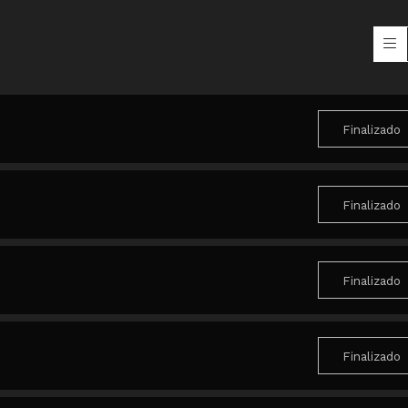
Finalizado
Finalizado
Finalizado
Finalizado