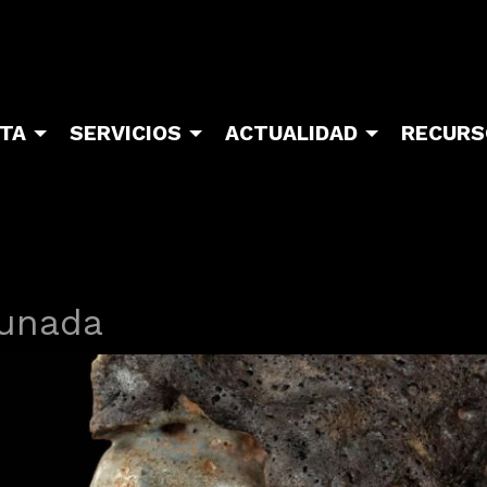
ITA
SERVICIOS
ACTUALIDAD
RECURS
unada