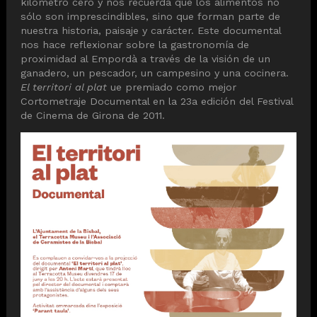
kilómetro cero y nos recuerda que los alimentos no
sólo son imprescindibles, sino que forman parte de
nuestra historia, paisaje y carácter. Este documental
nos hace reflexionar sobre la gastronomía de
proximidad al Empordà a través de la visión de un
ganadero, un pescador, un campesino y una cocinera.
El territori al plat
ue premiado como mejor
Cortometraje Documental en la 23a edición del Festival
de Cinema de Girona de 2011.