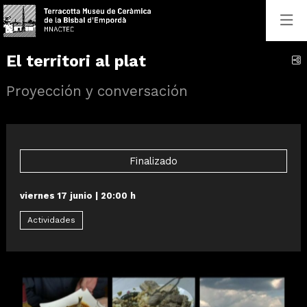
El territori al plat
C
Proyección y conversación
Finalizado
viernes 17 junio
|
20:00 h
Actividades