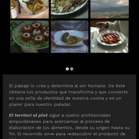
Diapositiva 2 de 2
El paisaje lo crea y determina al ser humano. De éste
obtiene los productos que transforma y que convierte
en una seña de identidad de nuestra cocina y en un
placer para nuestro paladar.
El territori al plat
sigue a cuatro profesionales
ampurdaneses para acercarnos al proceso de
elaboración de los alimentos, desde su origen hasta su
fin. El recorrido sirve para redescubrir el producto de