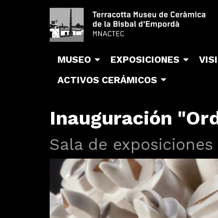
MUSEO
EXPOSICIONES
VIS
ACTIVOS CERÁMICOS
Inauguración "Ord
Sala de exposiciones