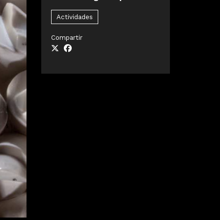
Actividades
Compartir