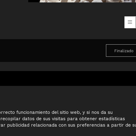
Finalizado
Sitemap
rrecto funcionamiento del sitio web, y si nos da su
recopilar datos de sus visitas para obtener estadísticas
r publicidad relacionada con sus preferencias a partir de s