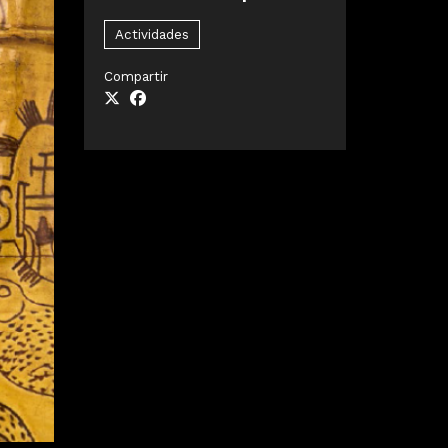
Actividades
Compartir