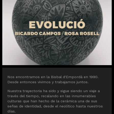
Diapositiva 1 de 1
Nos encontramos en la Bisbal d'Empordà en 1990.
Desde entonces vivimos y trabajamos juntos.
Nuestra trayectoria ha sido y sigue siendo un viaje a
través del tiempo, recalando en las innumerables
culturas que han hecho de la cerámica una de sus
señas de identidad, desde el neolítico hasta nuestros
días.