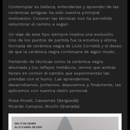
Contemplar su belleza, entenderlas y aprender de las
cerámicas antiguas ha sido nuestra principal
motivación. Conocer las técnicas nos ha permitido
vislumbrar el camino a seguir.
Un viaje de este tipo siempre implica una evolución.
Uno de los puntos de partida fue la emotiva y última
hornada de ceràmica negra de Lluís Cornellà y el deseo
de que la cerámica negra continuara de algún modo.
Partiendo de técnicas como la cerámica negra
ahumada y los reflejos metálicos, vemos que ambas
tienen en común el cambio que experimentan las
prendas con el humo. Las aprendemos,
desarrollamos, juntamos, depuramos y, finalmente, las
aplicamos con nuestra visión personal.
Rosa Rosell, Casserres (Berguedà)
Ricardo Campos, Moclín (Granada)