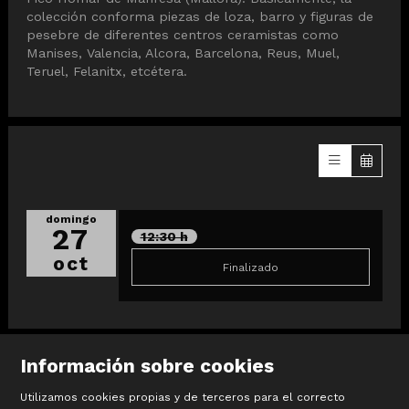
colección conforma piezas de loza, barro y figuras de
pesebre de diferentes centros ceramistas como
Manises, Valencia, Alcora, Barcelona, ​​Reus, Muel,
Teruel, Felanitx, etcétera.
domingo
27
12:30 h
oct
Finalizado
Información sobre cookies
Utilizamos cookies propias y de terceros para el correcto