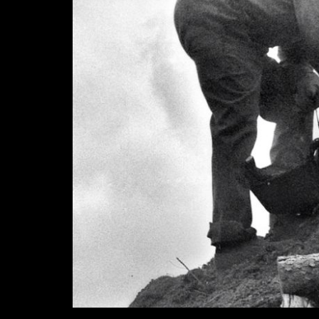
Diapositiva 1 de 1