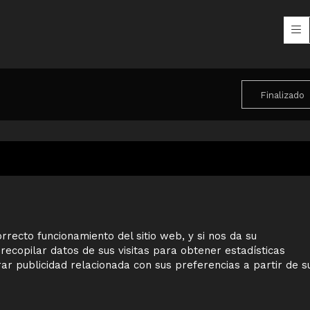
Finalizado
Sitemap
rrecto funcionamiento del sitio web, y si nos da su
recopilar datos de sus visitas para obtener estadísticas
r publicidad relacionada con sus preferencias a partir de s