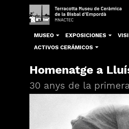
MUSEO
EXPOSICIONES
VIS
ACTIVOS CERÁMICOS
Homenatge a Lluí
30 anys de la primer