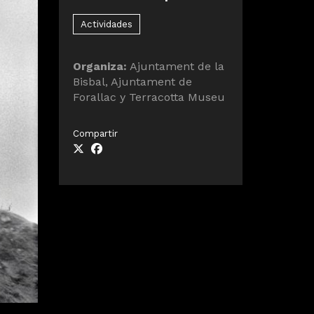
Actividades
Organiza:
Ajuntament de la
Bisbal, Ajuntament de
Forallac y Terracotta Museu
Compartir