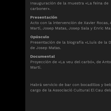
Inauguración de la muestra «La feina de
carboner».
Presentación
Acto con la intervención de Xavier Rocas, 
Martí, Josep Matas, Josep Sala y Enric Ma
Opúsculo
Presentación de la biografía «Lluís de la 
de Josep Matas.
Documental
Proyección de «La veu del carbó», de Anto
Martí.
Habrá servicio de bar con bocadillos y be
cargo de la Associació Cultural El Cau del