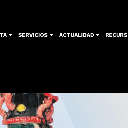
ITA
SERVICIOS
ACTUALIDAD
RECURS