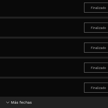
Finalizado
Finalizado
Finalizado
Finalizado
Finalizado
Más fechas