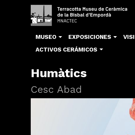
MUSEO
EXPOSICIONES
VIS
ACTIVOS CERÁMICOS
Humàtics
Cesc Abad