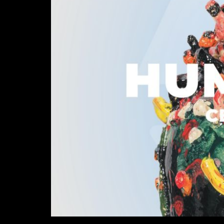
Diapositiva 1 de 1