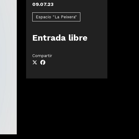
09.07.23
Espacio "La Peixera"
Entrada libre
Compartir