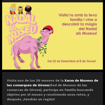
Diapositiva 1 de 1
Visita uno de los 26 museos de la
Xarxa de Museus de
les comarques de Girona
(Red de Museos de las
comarcas de Girona), participa en familia buscando
objetos por el museo y resolviendo unos retos, y
después, ¡tendrás un regalo!