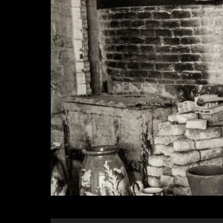
Diapositiva 1 de 1