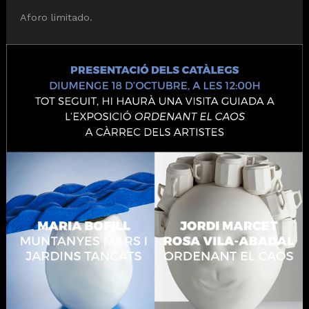
Aforo limitado.