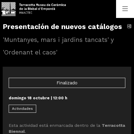
Presentación de nuevos catálogos
C
'Muntanyes, mars i jardins tancats' y
'Ordenant el caos'
Finalizado
domingo 18 octubre
|
12:00 h
Actividades
Esta actividad está enmarcada dentro de la
Terracotta
Biennal
.