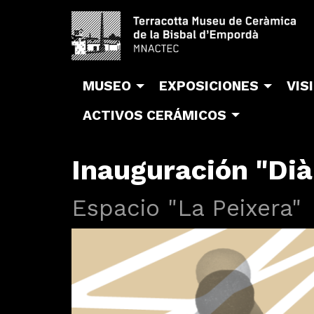
MUSEO
EXPOSICIONES
VIS
ACTIVOS CERÁMICOS
Inauguración "Dià
Espacio "La Peixera"