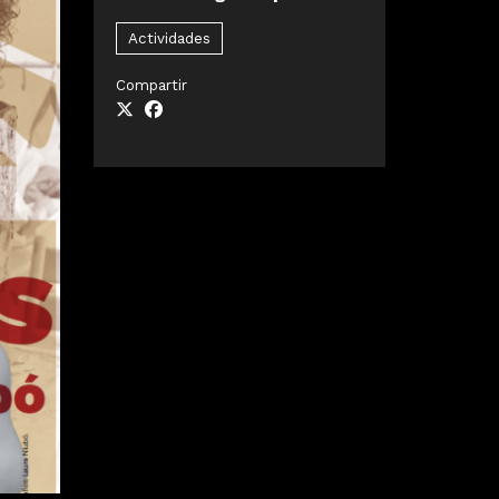
Actividades
Compartir