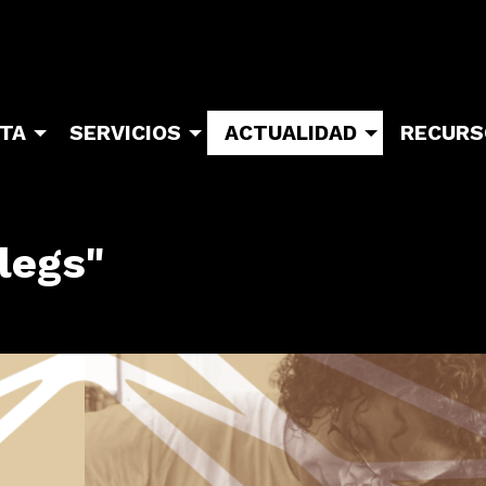
ITA
SERVICIOS
ACTUALIDAD
RECURS
legs"