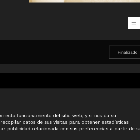
Finalizado
Sitemap
rrecto funcionamiento del sitio web, y si nos da su
recopilar datos de sus visitas para obtener estadísticas
r publicidad relacionada con sus preferencias a partir de s