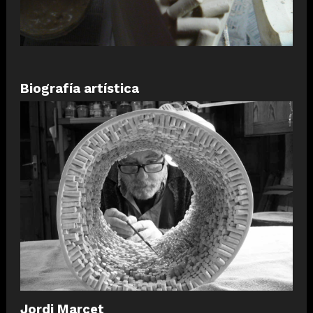
Biografía artística
Jordi Marcet