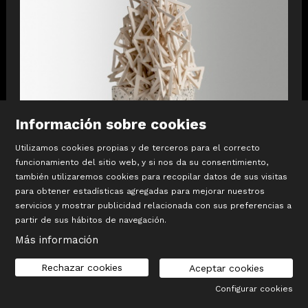
Información sobre cookies
Utilizamos cookies propias y de terceros para el correcto
funcionamiento del sitio web, y si nos da su consentimiento,
también utilizaremos cookies para recopilar datos de sus visitas
para obtener estadísticas agregadas para mejorar nuestros
servicios y mostrar publicidad relacionada con sus preferencias a
partir de sus hábitos de navegación.
Más información
Rechazar cookies
Aceptar cookies
Configurar cookies