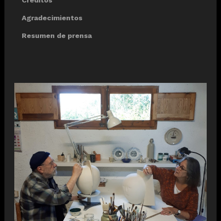
Agradecimientos
Resumen de prensa