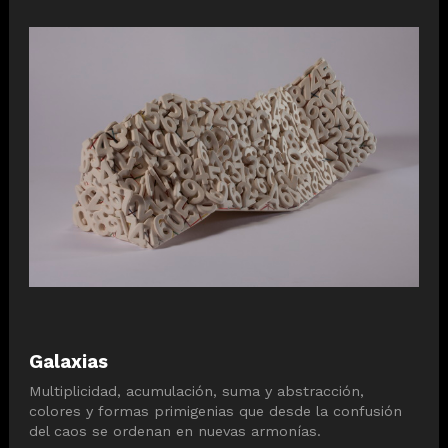
Galaxias
Multiplicidad, acumulación, suma y abstracción,
colores y formas primigenias que desde la confusión
del caos se ordenan en nuevas armonías.