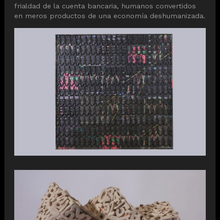
frialdad de la cuenta bancaria, humanos convertidos
en meros productos de una economía deshumanizada.