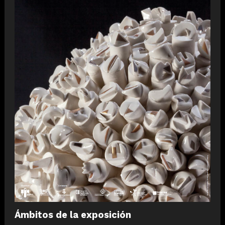
Ámbitos de la exposición