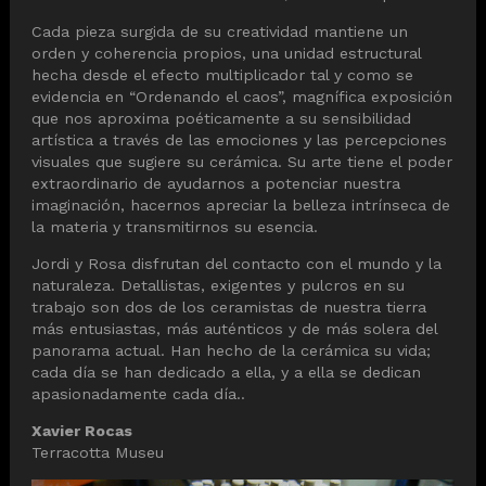
Cada pieza surgida de su creatividad mantiene un
orden y coherencia propios, una unidad estructural
hecha desde el efecto multiplicador tal y como se
evidencia en “Ordenando el caos”, magnífica exposición
que nos aproxima poéticamente a su sensibilidad
artística a través de las emociones y las percepciones
visuales que sugiere su cerámica. Su arte tiene el poder
extraordinario de ayudarnos a potenciar nuestra
imaginación, hacernos apreciar la belleza intrínseca de
la materia y transmitirnos su esencia.
Jordi y Rosa disfrutan del contacto con el mundo y la
naturaleza. Detallistas, exigentes y pulcros en su
trabajo son dos de los ceramistas de nuestra tierra
más entusiastas, más auténticos y de más solera del
panorama actual. Han hecho de la cerámica su vida;
cada día se han dedicado a ella, y a ella se dedican
apasionadamente cada día..
Xavier Rocas
Terracotta Museu