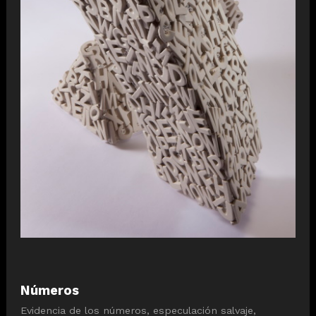
Números
Evidencia de los números, especulación salvaje,