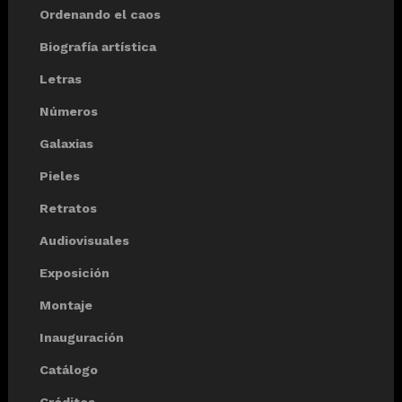
Ordenando el caos
Biografía artística
Letras
Números
Galaxias
Pieles
Retratos
Audiovisuales
Exposición
Montaje
Inauguración
Catálogo
Créditos