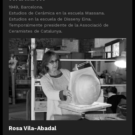
1949, Barcelona.
Estudios de Cerámica en la escuela Massana.
Estudios en la escuela de Disseny Eina.
Temporalmente presidente de la Associació de
Ceramistes de Catalunya.
Rosa Vila-Abadal