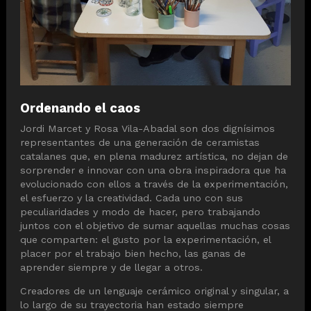
Ordenando el caos
Jordi Marcet y Rosa Vila-Abadal son dos dignísimos
representantes de una generación de ceramistas
catalanes que, en plena madurez artística, no dejan de
sorprender e innovar con una obra inspiradora que ha
evolucionado con ellos a través de la experimentación,
el esfuerzo y la creatividad. Cada uno con sus
peculiaridades y modo de hacer, pero trabajando
juntos con el objetivo de sumar aquellas muchas cosas
que comparten: el gusto por la experimentación, el
placer por el trabajo bien hecho, las ganas de
aprender siempre y de llegar a otros.
Creadores de un lenguaje cerámico original y singular, a
lo largo de su trayectoria han estado siempre