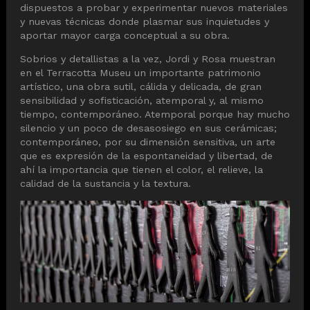
dispuestos a probar y experimentar nuevos materiales
y nuevas técnicas donde plasmar sus inquietudes y
aportar mayor carga conceptual a su obra.
Sobrios y detallistas a la vez, Jordi y Rosa muestran
en el Terracotta Museu un importante patrimonio
artístico, una obra sutil, cálida y delicada, de gran
sensibilidad y sofisticación, atemporal y, al mismo
tiempo, contemporáneo. Atemporal porque hay mucho
silencio y un poco de desasosiego en sus cerámicas;
contemporáneo, por su dimensión sensitiva, un arte
que es expresión de la espontaneidad y libertad, de
ahí la importancia que tienen el color, el relieve, la
calidad de la sustancia y la textura.