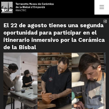
C
El 22 de agosto tienes una segunda
oportunidad para participar en el
itinerario inmersivo por la Cerámica
de la Bisbal