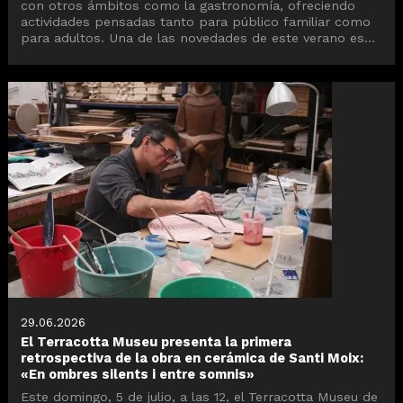
con otros ámbitos como la gastronomía, ofreciendo
actividades pensadas tanto para público familiar como
para adultos. Una de las novedades de este verano es...
29.06.2026
El Terracotta Museu presenta la primera
retrospectiva de la obra en cerámica de Santi Moix:
«En ombres silents i entre somnis»
Este domingo, 5 de julio, a las 12, el Terracotta Museu de