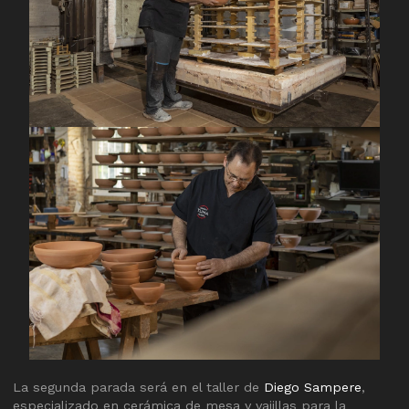
La segunda parada será en el taller de
Diego Sampere
,
especializado en cerámica de mesa y vajillas para la