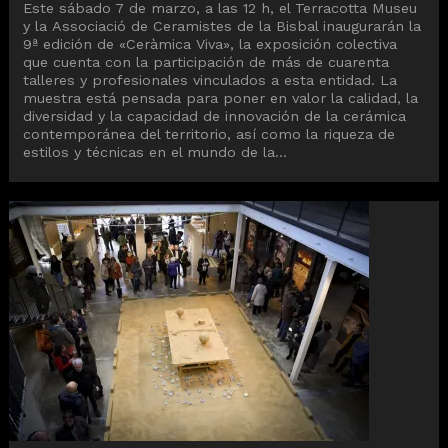
Este sábado 7 de marzo, a las 12 h, el Terracotta Museu
y la Associació de Ceramistes de la Bisbal inaugurarán la
9ª edición de «Ceràmica Viva», la exposición colectiva
que cuenta con la participación de más de cuarenta
talleres y profesionales vinculados a esta entidad. La
muestra está pensada para poner en valor la calidad, la
diversidad y la capacidad de innovación de la cerámica
contemporánea del territorio, así como la riqueza de
estilos y técnicas en el mundo de la...