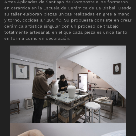
Artes Aplicadas de Santiago de Compostela, se formaron
en cerámica en la Escuela de Cerámica de La Bisbal. Desde
su taller elaboran piezas únicas realizadas en gres a mano
y torno, cocidas a 1.280 °C. Su propuesta consiste en crear
cerámica artística singular con un proceso de trabajo
totalmente artesanal, en el que cada pieza es única tanto
en forma como en decoración.