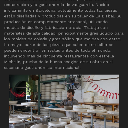
restauración y la gastronomía de vanguardia. Nacido
inicialmente en Barcelona, ​​actualmente todas las piezas
están diseñadas y producidas en su taller de La Bisbal. Su
producción es completamente artesanal, utilizando
moldes de diseño y fabricación propia. Trabaja con
materiales de alta calidad, principalmente gres líquido para
los moldes de colada y gres sólido que moldea con estec.
La mayor parte de las piezas que salen de su taller se
pueden encontrar en restaurantes de todo el mundo,
incluyendo más de cincuenta restaurantes con estrella
Michelin, prueba de la buena acogida de su obra en el
escenario gastronómico internacional.