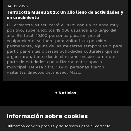
04.02.2026
Terracotta Museu 2025: Un año lleno de actividades y
en crecimiento
El Terracotta Museu cerró el 2025 con un balance muy
positivo, superando los 19.000 usuarios a lo largo del
año. En total, 19.100 personas pasaron por el
equipamiento, ya fuera para visitar la exposición
permanente, alguna de las muestras temporales o para
participar en las diversas actividades culturales que se
organizaron, tanto desde el mismo museo como por
parte de entidades que utilizaron este espacio
municipal. De esa cifra, 13.430 personas fueron
visitantes directos del museo. Más...
+ Noticias
Información sobre cookies
Utilizamos cookies propias y de terceros para el correcto