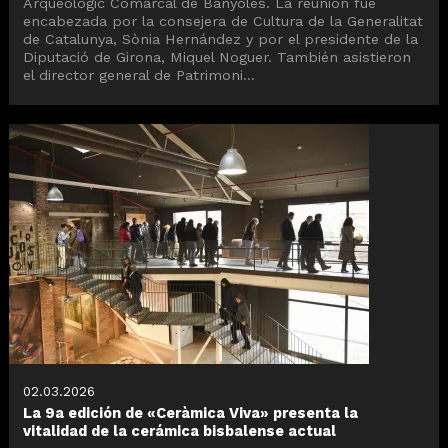
Arqueològic Comarcal de Banyoles. La reunión fue
encabezada por la consejera de Cultura de la Generalitat
de Catalunya, Sònia Hernández y por el presidente de la
Diputació de Girona, Miquel Noguer. También asistieron
el director general de Patrimoni...
02.03.2026
La 9a edición de «Ceràmica Viva» presenta la
vitalidad de la cerámica bisbalense actual