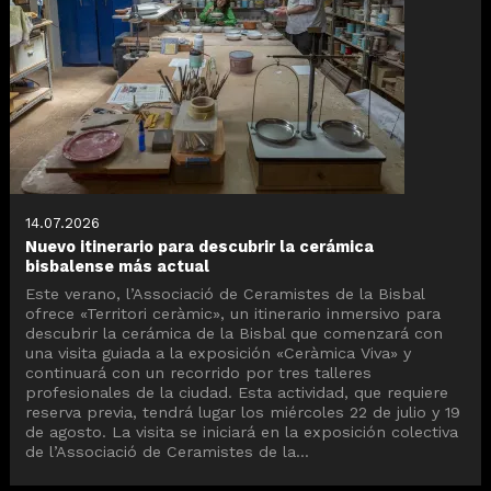
14.07.2026
Nuevo itinerario para descubrir la cerámica
bisbalense más actual
Este verano, l’Associació de Ceramistes de la Bisbal
ofrece «Territori ceràmic», un itinerario inmersivo para
descubrir la cerámica de la Bisbal que comenzará con
una visita guiada a la exposición «Ceràmica Viva» y
continuará con un recorrido por tres talleres
profesionales de la ciudad. Esta actividad, que requiere
reserva previa, tendrá lugar los miércoles 22 de julio y 19
de agosto. La visita se iniciará en la exposición colectiva
de l’Associació de Ceramistes de la...