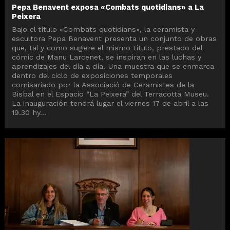
Pepa Benavent exposa «Combats quotidians» a La
Peixera
Bajo el título «Combats quotidians», la ceramista y
escultora Pepa Benavent presenta un conjunto de obras
que, tal y como sugiere el mismo título, prestado del
cómic de Manu Larcenet, se inspiran en las luchas y
aprendizajes del día a día. Una muestra que se enmarca
dentro del ciclo de exposiciones temporales
comisariado por la Associació de Ceramistes de la
Bisbal en el Espacio “La Peixera” del Terracotta Museu.
La inauguración tendrá lugar el viernes 17 de abril a las
19.30 hy...