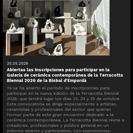
20.05.2026
Abiertas las inscripciones para participar en la
Galería de cerámica contemporánea de la Terracotta
Biennal 2026 de la Bisbal d'Empordà
Ya se ha abierto el período de inscripciones para
participar en la nueva edición de la Terracotta Biennal
2026, que tendrá lugar los días 23, 24 y 25 de octubre.
Esta convocatoria se dirige especialmente a artistas,
ceramistas y profesionales del sector que quieran
formar parte de este gran encuentro dedicado a la
cerámica contemporánea. La Terracotta Biennal reúne a
creadores, profesionales y público general en un
entorno abierto y participativo, con exposiciones,