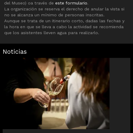
del Museo) oa través de
este formulario
.
La organización se reserva el derecho de anular la vista si
no se alcanza un mínimo de personas inscritas.
Aunque se trata de un itinerario corto, dadas las fechas y
la hora en que se lleva a cabo la actividad se recomienda
que los asistentes lleven agua para realizarlo.
Noticias