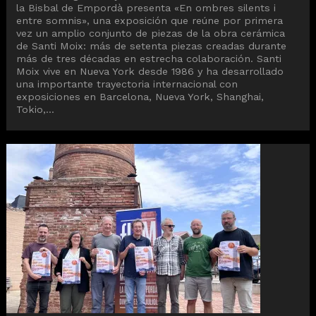
la Bisbal de Empordà presenta «En ombres silents i
entre somnis», una exposición que reúne por primera
vez un amplio conjunto de piezas de la obra cerámica
de Santi Moix: más de setenta piezas creadas durante
más de tres décadas en estrecha colaboración. Santi
Moix vive en Nueva York desde 1986 y ha desarrollado
una importante trayectoria internacional con
exposiciones en Barcelona, ​​Nueva York, Shanghai,
Tokio,...