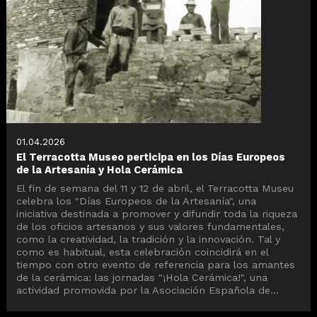
01.04.2026
El Terracotta Museo perticipa en los Días Europeos
de la Artesanía y Hola Cerámica
El fin de semana del 11 y 12 de abril, el Terracotta Museu
celebra los "Días Europeos de la Artesanía", una
iniciativa destinada a promover y difundir toda la riqueza
de los oficios artesanos y sus valores fundamentales,
como la creatividad, la tradición y la innovación. Tal y
como es habitual, esta celebración coincidirá en el
tiempo con otro evento de referencia para los amantes
de la cerámica: las jornadas "¡Hola Cerámica!", una
actividad promovida por la Asociación Española de...