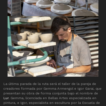
La última parada de la ruta será el taller de la pareja de
creadores formada por Gemma Armengol e Igor Garai, que
presentan su obra de forma conjunta bajo el nombre de
Lur
. Gemma, licenciada en Bellas Artes especializada en
pintura, e Igor, especialista en escultura por la Escuela de