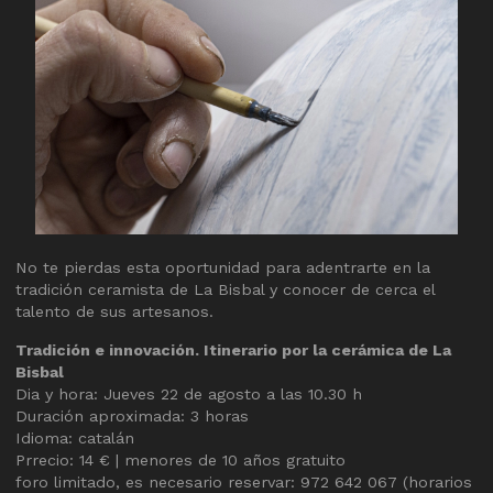
No te pierdas esta oportunidad para adentrarte en la
tradición ceramista de La Bisbal y conocer de cerca el
talento de sus artesanos.
Tradición e innovación. Itinerario por la cerámica de La
Bisbal
Dia y hora: Jueves 22 de agosto a las 10.30 h
Duración aproximada: 3 horas
Idioma: catalán
Prrecio: 14 € | menores de 10 años gratuito
foro limitado, es necesario reservar: 972 642 067 (horarios