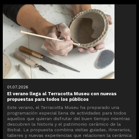
01.07.2026
El verano llega al Terracotta Museu con nuevas
propuestas para todos los públicos
Este verano, el Terracotta Museu ha preparado una
programación especial llena de actividades para todos
aquellos que quieran disfrutar del buen tiempo mientras
descubren la historia y el patrimonio cerámico de la
Bisbal. La propuesta combina visitas guiadas, itinerarios,
talleres y nuevas experiencias que relacionen la cerámica