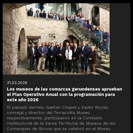
31.03.2026
Los museos de las comarcas gerundenses aprueban
el Plan Operativo Anual con la programación para
este año 2026
El pasado viernes, Gaëtan Chapel y Xavier Rocas,
concejal y director del Terracotta Museu
respectivamente, participaron en la Comisión
Institucional de la Xarxa Territorial de Museus de les
Comarques de Girona que se celebró en el Museu