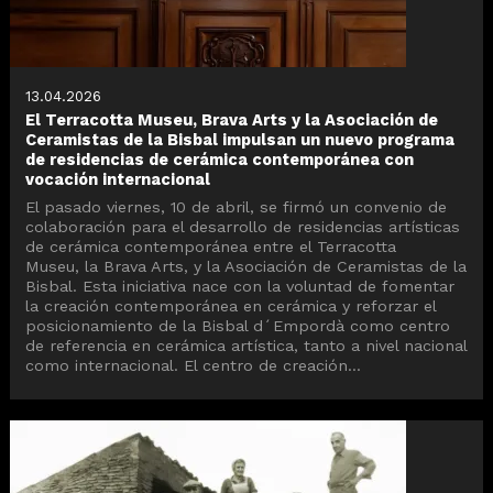
13.04.2026
El Terracotta Museu, Brava Arts y la Asociación de
Ceramistas de la Bisbal impulsan un nuevo programa
de residencias de cerámica contemporánea con
vocación internacional
El pasado viernes, 10 de abril, se firmó un convenio de
colaboración para el desarrollo de residencias artísticas
de cerámica contemporánea entre el Terracotta
Museu, la Brava Arts, y la Asociación de Ceramistas de la
Bisbal. Esta iniciativa nace con la voluntad de fomentar
la creación contemporánea en cerámica y reforzar el
posicionamiento de la Bisbal d´Empordà como centro
de referencia en cerámica artística, tanto a nivel nacional
como internacional. El centro de creación...