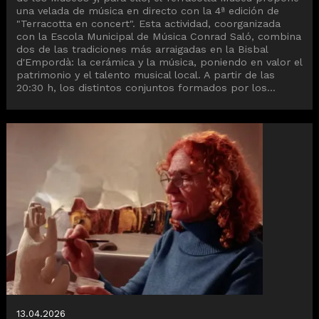
una velada de música en directo con la 4ª edición de
"Terracotta en concert". Esta actividad, coorganizada
con la Escola Municipal de Música Conrad Saló, combina
dos de las tradiciones más arraigadas en la Bisbal
d'Empordà: la cerámica y la música, poniendo en valor el
patrimonio y el talento musical local. A partir de las
20:30 h, los distintos conjuntos formados por los...
13.04.2026