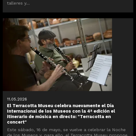
talleres y...
11.05.2026
El Terracotta Museu celebra nuevamente el Día
Internacional de los Museos con la 4ª edición el
itinerario de música en directo: "Terracotta en
concert"
Este sábado, 16 de mayo, se vuelve a celebrar la Noche
de los Museos y, para ello, el Terracotta Museu propone