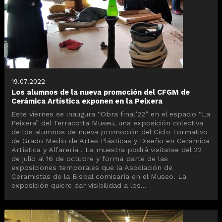
19.07.2022
Los alumnos de la nueva promoción del CFGM de
Cerámica Artística exponen en la Peixera
Este viernes se inaugura “Obra final’22” en el espacio “La
Peixera” del Terracotta Museu, una exposición colectiva
de los alumnos de nueva promoción del Ciclo Formativo
de Grado Medio de Artes Plásticas y Diseño en Cerámica
Artística y Alfarería . La muestra podrá visitarse del 22
de julio al 16 de octubre y forma parte de las
exposiciones temporales que la Asociación de
Ceramistas de la Bisbal comisaría en el Museo. La
exposición quiere dar visibilidad a los...