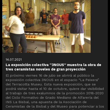
14.07.2021
La exposición colectiva “3NOUS” muestra la obra de
tres ceramistas noveles de gran proyección
El próximo viernes 16 de julio se abrirá al público la
exposición colectiva 3NOUS en el espacio “La Peixera”
del Terracotta Museu. Esta nueva exposición, que se
podrá visitar hasta el 10 de octubre, quiere dar visibilidad
al trabajo de tres exalumnos de la promoción 2018-2020
del Ciclo Formativo de Grado Mediano de Alfarería del
INS La Bisbal, una apuesta de la Asociación de
Ceramistas de la Bisbal y del Museo para potenciar a los