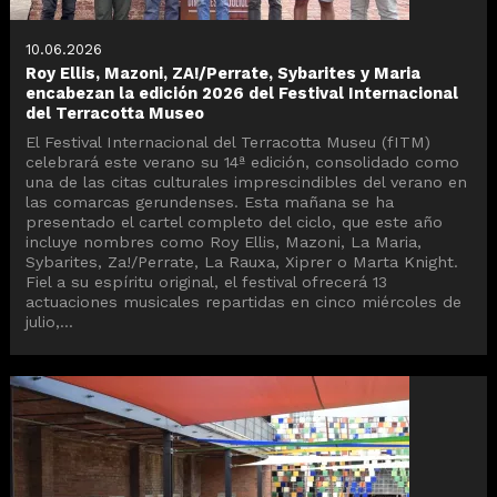
10.06.2026
Roy Ellis, Mazoni, ZA!/Perrate, Sybarites y Maria
encabezan la edición 2026 del Festival Internacional
del Terracotta Museo
El Festival Internacional del Terracotta Museu (fITM)
celebrará este verano su 14ª edición, consolidado como
una de las citas culturales imprescindibles del verano en
las comarcas gerundenses. Esta mañana se ha
presentado el cartel completo del ciclo, que este año
incluye nombres como Roy Ellis, Mazoni, La Maria,
Sybarites, Za!/Perrate, La Rauxa, Xiprer o Marta Knight.
Fiel a su espíritu original, el festival ofrecerá 13
actuaciones musicales repartidas en cinco miércoles de
julio,...