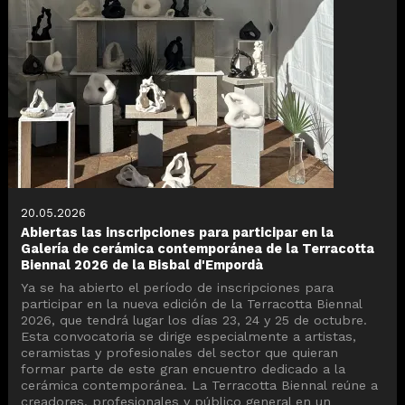
20.05.2026
Abiertas las inscripciones para participar en la
Galería de cerámica contemporánea de la Terracotta
Biennal 2026 de la Bisbal d'Empordà
Ya se ha abierto el período de inscripciones para
participar en la nueva edición de la Terracotta Biennal
2026, que tendrá lugar los días 23, 24 y 25 de octubre.
Esta convocatoria se dirige especialmente a artistas,
ceramistas y profesionales del sector que quieran
formar parte de este gran encuentro dedicado a la
cerámica contemporánea. La Terracotta Biennal reúne a
creadores, profesionales y público general en un