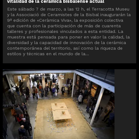
vitalidad de la cerámica bisbalense actual
Este sábado 7 de marzo, a las 12 h, el Terracotta Museu
y la Associació de Ceramistes de la Bisbal inaugurarán la
9ª edición de «Ceràmica Viva», la exposición colectiva
que cuenta con la participación de más de cuarenta
talleres y profesionales vinculados a esta entidad. La
muestra está pensada para poner en valor la calidad, la
diversidad y la capacidad de innovación de la cerámica
contemporánea del territorio, así como la riqueza de
estilos y técnicas en el mundo de la...