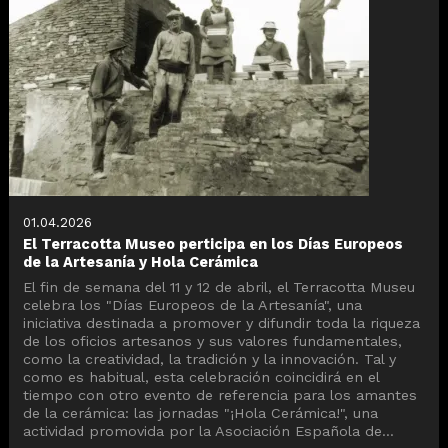
01.04.2026
El Terracotta Museo perticipa en los Días Europeos
de la Artesanía y Hola Cerámica
El fin de semana del 11 y 12 de abril, el Terracotta Museu
celebra los "Días Europeos de la Artesanía", una
iniciativa destinada a promover y difundir toda la riqueza
de los oficios artesanos y sus valores fundamentales,
como la creatividad, la tradición y la innovación. Tal y
como es habitual, esta celebración coincidirá en el
tiempo con otro evento de referencia para los amantes
de la cerámica: las jornadas "¡Hola Cerámica!", una
actividad promovida por la Asociación Española de...