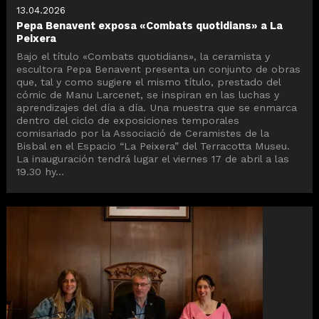
13.04.2026
Pepa Benavent exposa «Combats quotidians» a La
Peixera
Bajo el título «Combats quotidians», la ceramista y
escultora Pepa Benavent presenta un conjunto de obras
que, tal y como sugiere el mismo título, prestado del
cómic de Manu Larcenet, se inspiran en las luchas y
aprendizajes del día a día. Una muestra que se enmarca
dentro del ciclo de exposiciones temporales
comisariado por la Associació de Ceramistes de la
Bisbal en el Espacio “La Peixera” del Terracotta Museu.
La inauguración tendrá lugar el viernes 17 de abril a las
19.30 hy...