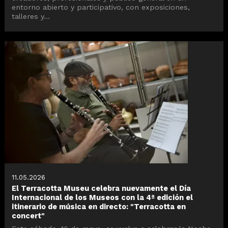
entorno abierto y participativo, con exposiciones,
talleres y...
11.05.2026
El Terracotta Museu celebra nuevamente el Día
Internacional de los Museos con la 4ª edición el
itinerario de música en directo: "Terracotta en
concert"