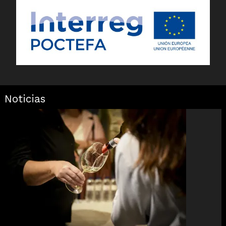
Noticias