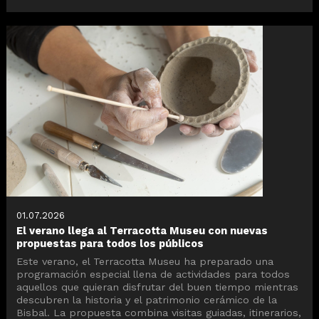
01.07.2026
El verano llega al Terracotta Museu con nuevas
propuestas para todos los públicos
Este verano, el Terracotta Museu ha preparado una
programación especial llena de actividades para todos
aquellos que quieran disfrutar del buen tiempo mientras
descubren la historia y el patrimonio cerámico de la
Bisbal. La propuesta combina visitas guiadas, itinerarios,