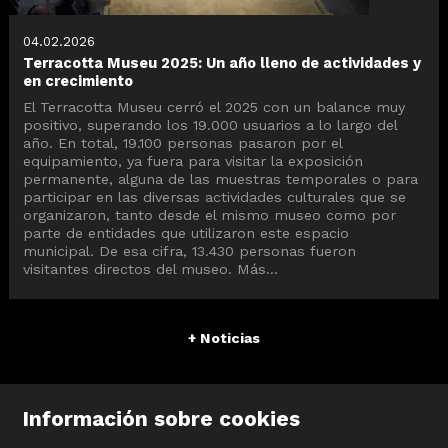
04.02.2026
Terracotta Museu 2025: Un año lleno de actividades y
en crecimiento
El Terracotta Museu cerró el 2025 con un balance muy
positivo, superando los 19.000 usuarios a lo largo del
año. En total, 19.100 personas pasaron por el
equipamiento, ya fuera para visitar la exposición
permanente, alguna de las muestras temporales o para
participar en las diversas actividades culturales que se
organizaron, tanto desde el mismo museo como por
parte de entidades que utilizaron este espacio
municipal. De esa cifra, 13.430 personas fueron
visitantes directos del museo. Más...
+ Noticias
Información sobre cookies