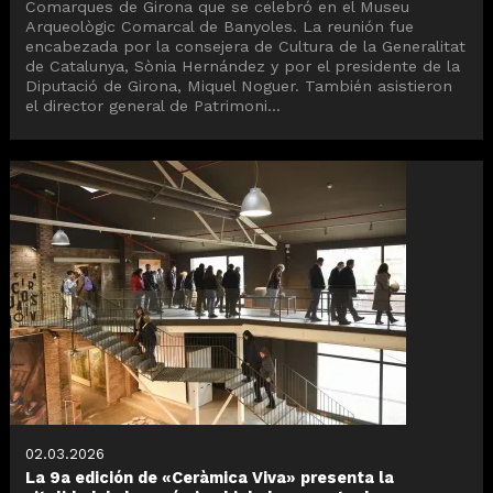
Comarques de Girona que se celebró en el Museu
Arqueològic Comarcal de Banyoles. La reunión fue
encabezada por la consejera de Cultura de la Generalitat
de Catalunya, Sònia Hernández y por el presidente de la
Diputació de Girona, Miquel Noguer. También asistieron
el director general de Patrimoni...
02.03.2026
La 9a edición de «Ceràmica Viva» presenta la